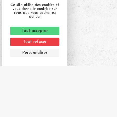
Ce site utilise des cookies et
vous donne le contrôle sur
ceux que vous souhaitez
activer
Tout accepter
Tout refuser
Personnaliser
Derniers articles