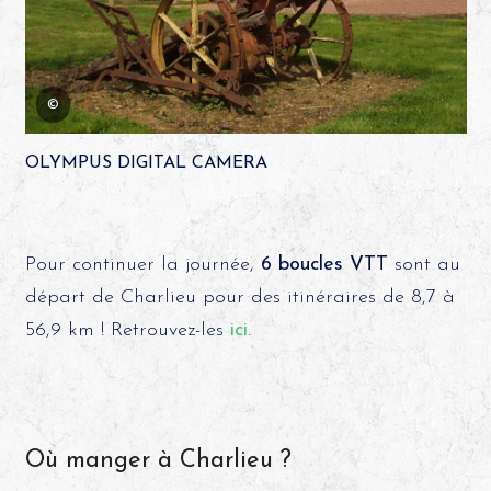
©
OLYMPUS DIGITAL CAMERA
Pour continuer la journée,
6 boucles VTT
sont au
départ de Charlieu pour des itinéraires de 8,7 à
56,9 km ! Retrouvez-les
ici
.
Où manger à Charlieu ?