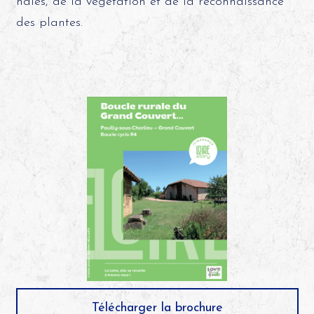
haies, de la végétation et de la reconnaissance
des plantes.
Télécharger la brochure