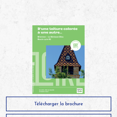
Télécharger la brochure