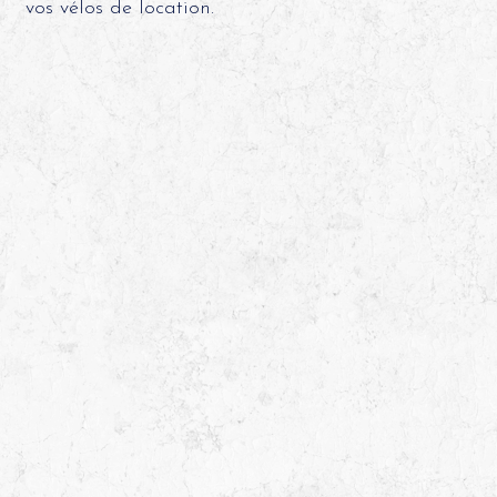
vos vélos de location.