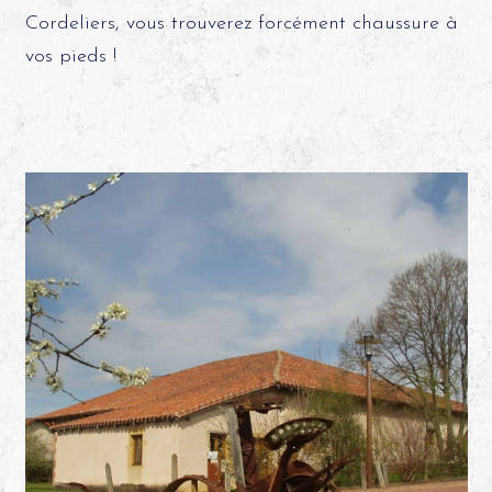
Cordeliers, vous trouverez forcément chaussure à
vos pieds !