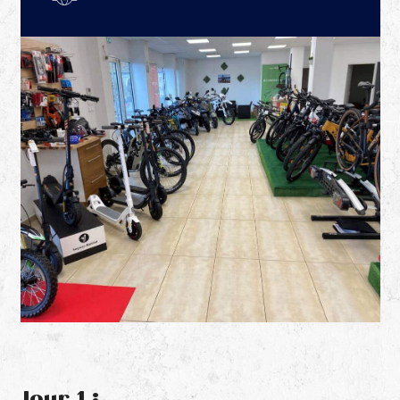
Jour 1 :