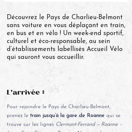
Découvrez le Pays de Charlieu-Belmont
sans voiture en vous déplaçant en train,
en bus et en vélo ! Un week-end sportif,
culturel et éco-responsable, au sein
d’établissements labellisés Accueil Vélo
qui sauront vous accueillir.
L’arrivée :
Pour rejoindre le Pays de Charlieu-Belmont,
prenez le
train jusqu’à la gare de Roanne
qui se
trouve sur les lignes
Clermont-Ferrand – Roanne –