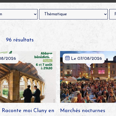
96
résultats
08/2026
Le 07/08/2026
- Raconte moi Cluny en
Marchés nocturnes