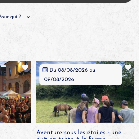
Du 08/08/2026 au
09/08/2026
Aventure sous les étoiles - une