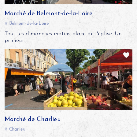
Marché de Belmont-de-la-Loire
Belmont-de-la-Loire
Tous les dimanches matins place de l'église. Un
primeur....
Marché de Charlieu
Charlieu