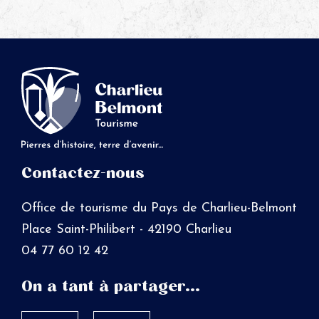
Contactez-nous
Office de tourisme du Pays de Charlieu-Belmont
Place Saint-Philibert - 42190 Charlieu
04 77 60 12 42
On a tant à partager...