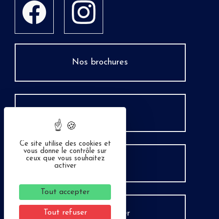
Nos brochures
Espace Pro
Ce site utilise des cookies et
vous donne le contrôle sur
ceux que vous souhaitez
Groupes
activer
Tout accepter
Tout refuser
Nous contacter