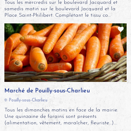
Tous les mercredis sur le boulevard Jacquard et
samedis matin sur le boulevard Jacquard et la
Place Saint-Philibert. Complétant le tissu co...
Marché de Pouilly-sous-Charlieu
Pouilly-sous-Charlieu
Tous les dimanches matins en face de la mairie.
Une quinzaine de forains sont présents
(alimentation, vêtement, maraîcher, fleuriste...)....