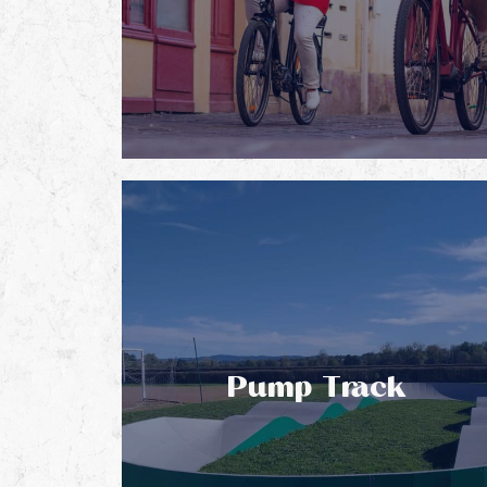
Pump Track