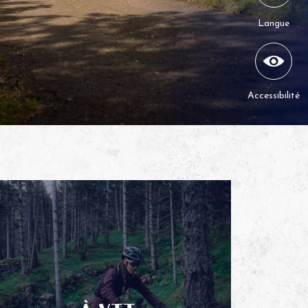
Langue
Accessibilité