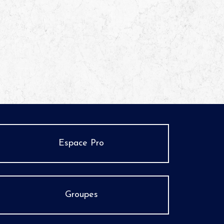
Espace Pro
Groupes