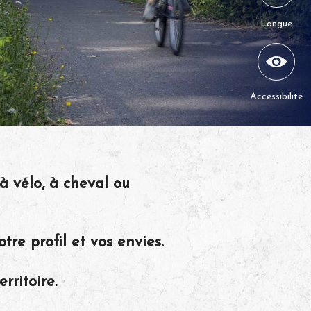
Langue
Accessibilité
à vélo, à cheval ou
otre profil et vos envies.
erritoire.