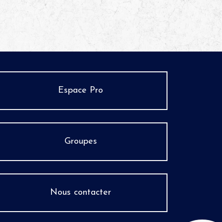
Espace Pro
Groupes
Nous contacter