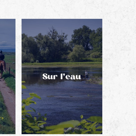
Sur l’eau