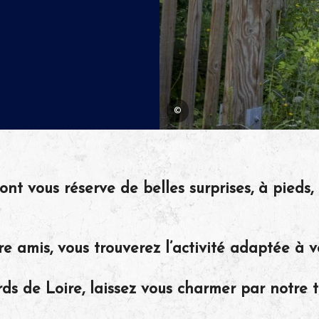
©
t vous réserve de belles surprises, à pieds, 
re amis, vous trouverez l’activité adaptée à v
ds de Loire, laissez vous charmer par notre t