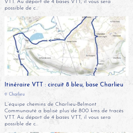
VTT. Au départ de 4 bases VTT, il vous sera
possible de c...
Itinéraire VTT : circuit 8 bleu, base Charlieu
Charlieu
L’équipe chemins de Charlieu-Belmont
Communauté a balisé plus de 800 kms de tracés
VTT. Au départ de 4 bases VTT, il vous sera
possible de c...