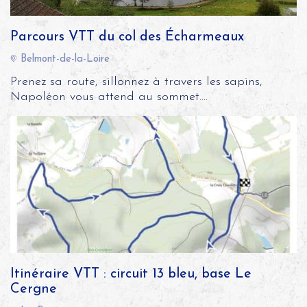
Parcours VTT du col des Écharmeaux
Belmont-de-la-Loire
Prenez sa route, sillonnez à travers les sapins,
Napoléon vous attend au sommet....
Itinéraire VTT : circuit 13 bleu, base Le
Cergne