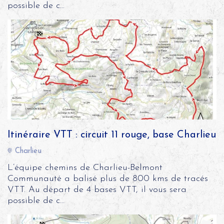
possible de c...
Itinéraire VTT : circuit 11 rouge, base Charlieu
Charlieu
L’équipe chemins de Charlieu-Belmont
Communauté a balisé plus de 800 kms de tracés
VTT. Au départ de 4 bases VTT, il vous sera
possible de c...