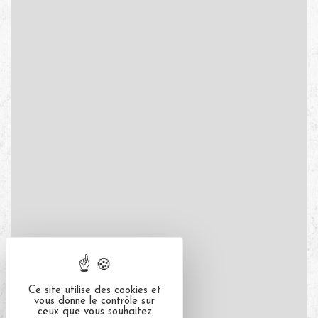
Ce site utilise des cookies et
vous donne le contrôle sur
ceux que vous souhaitez