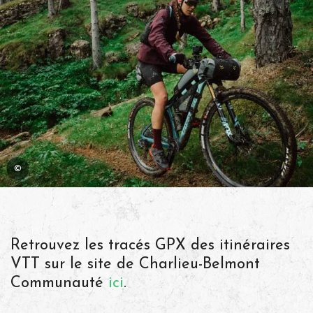
©
Retrouvez les tracés GPX des itinéraires
VTT sur le site de Charlieu-Belmont
Communauté
ici
.