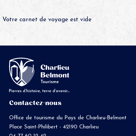
Votre carnet de voyage est vide
Contactez-nous
Office de tourisme du Pays de Charlieu-Belmont
Place Saint-Philibert - 42190 Charlieu