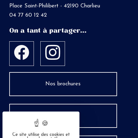
Place Saint-Philibert - 42190 Charlieu
04 77 60 12 42
On a tant à partager...
Nos brochures
Espace Pro
Ce site utilise des cookies et