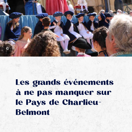
©
Les grands événements
à ne pas manquer sur
le Pays de Charlieu-
Belmont