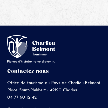
Contactez-nous
Office de tourisme du Pays de Charlieu-Belmont
Place Saint-Philibert - 42190 Charlieu
04 77 60 12 42