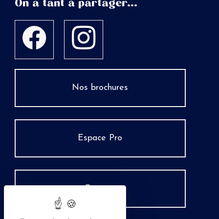
On a tant à partager...
Nos brochures
Espace Pro
Groupes