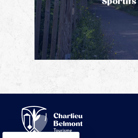
Sportifs