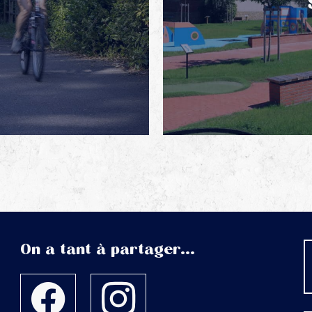
On a tant à partager...