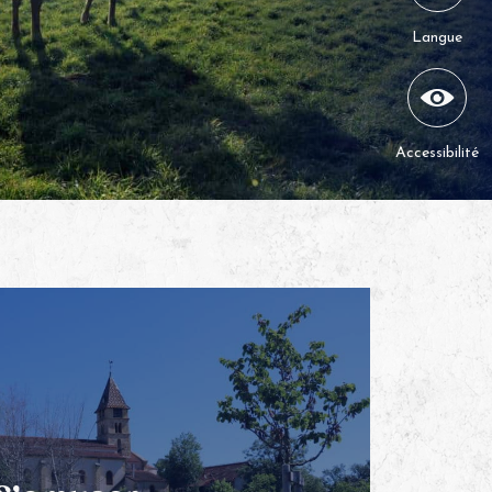
Langue
Accessibilité