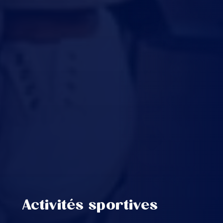
Activités sportives