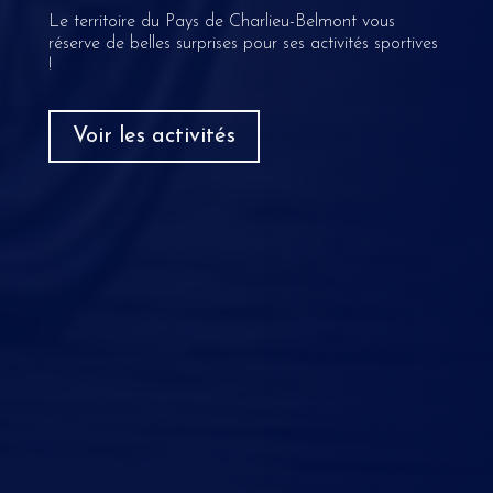
Le territoire du Pays de Charlieu-Belmont vous
réserve de belles surprises pour ses activités sportives
!
Voir les activités