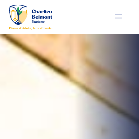
Panneau de gestion des cookies