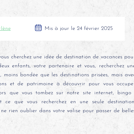
lène
Mis à jour le 24 février 2025
vous cherchez une idée de destination de vacances pou
deux enfants, votre partenaire et vous, recherchez un
, moins bondée que les destinations prisées, mais ave
tions et de patrimoine à découvrir pour vous occupe
ors que vous tombez sur notre site internet, bingo 
out ce que vous recherchez en une seule destination
ne rien oublier dans votre valise pour passer de belle