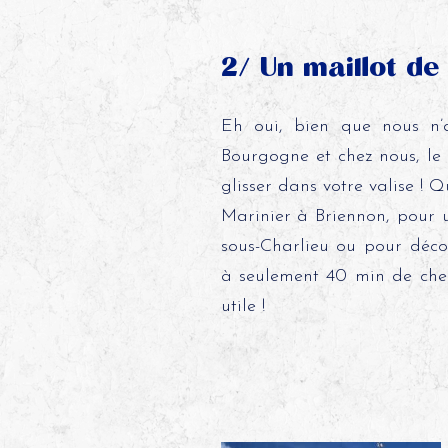
2/ Un maillot de
Eh oui, bien que nous n
Bourgogne et chez nous, le
glisser dans votre valise ! 
Marinier à Briennon, pour 
sous-Charlieu ou pour déco
à seulement 40 min de chez
utile !