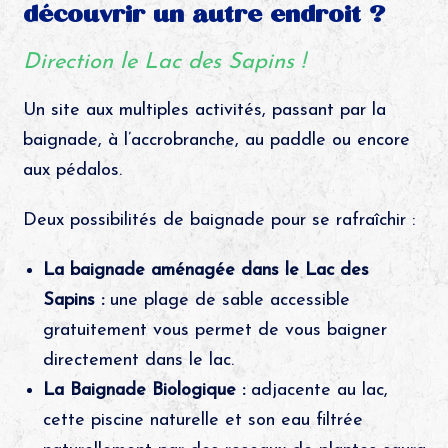
découvrir un autre endroit ?
Direction le Lac des Sapins !
Un site aux multiples activités, passant par la
baignade, à l’accrobranche, au paddle ou encore
aux pédalos.
Deux possibilités de baignade pour se rafraîchir :
La baignade aménagée dans le Lac des
Sapins :
une plage de sable accessible
gratuitement vous permet de vous baigner
directement dans le lac.
La Baignade Biologique :
adjacente au lac,
cette piscine naturelle et son eau filtrée