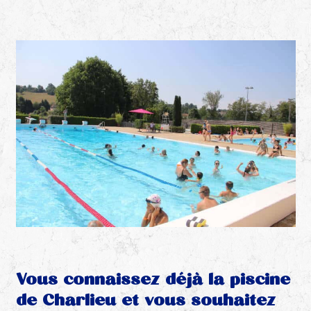
Vous connaissez déjà la piscine
de Charlieu et vous souhaitez