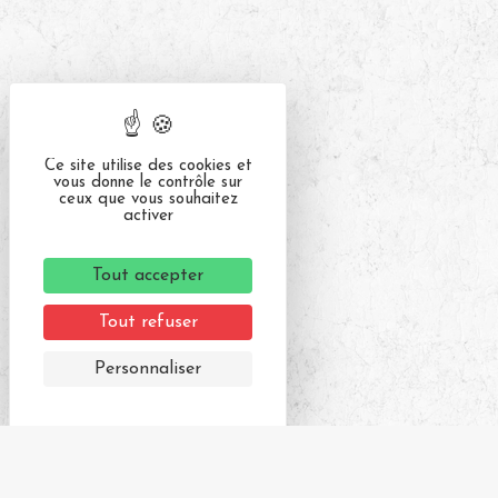
Ce site utilise des cookies et
vous donne le contrôle sur
ceux que vous souhaitez
activer
Tout accepter
Tout refuser
Personnaliser