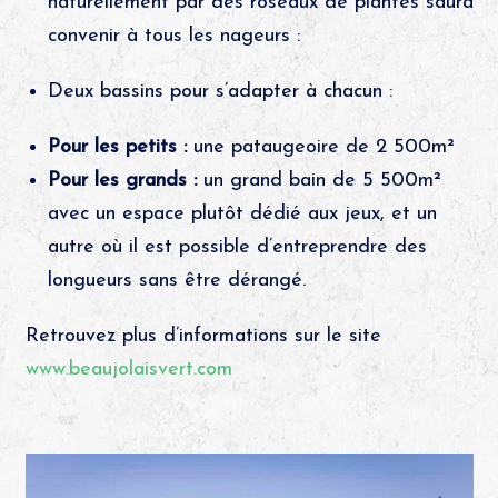
naturellement par des roseaux de plantes saura
convenir à tous les nageurs :
Deux bassins pour s’adapter à chacun :
Pour les petits :
une pataugeoire de 2 500m²
Pour les grands :
un grand bain de 5 500m²
avec un espace plutôt dédié aux jeux, et un
autre où il est possible d’entreprendre des
longueurs sans être dérangé.
Retrouvez plus d’informations sur le site
www.beaujolaisvert.com