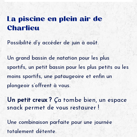
La piscine en plein air de
Charlieu
Possibilité d’y accéder de juin à août.
Un grand bassin de natation pour les plus
sportifs, un petit bassin pour les plus petits ou les
moins sportifs, une pataugeoire et enfin un
plongeoir s’offrent à vous.
Un petit creux ?
Ç
a tombe bien, un espace
snack permet de vous restaurer !
Une combinaison parfaite pour une journée
totalement détente.