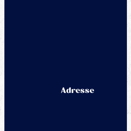
Adresse