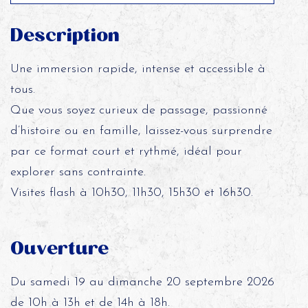
Description
Une immersion rapide, intense et accessible à
tous.
Que vous soyez curieux de passage, passionné
d’histoire ou en famille, laissez-vous surprendre
par ce format court et rythmé, idéal pour
explorer sans contrainte.
Visites flash à 10h30, 11h30, 15h30 et 16h30.
Ouverture
Du samedi 19 au dimanche 20 septembre 2026
de 10h à 13h et de 14h à 18h.