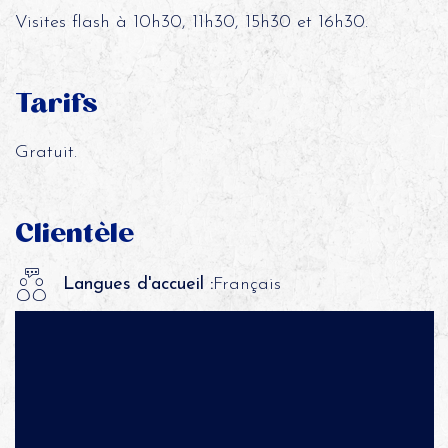
Visites flash à 10h30, 11h30, 15h30 et 16h30.
Tarifs
Gratuit.
Clientèle
Langues d'accueil :
Français