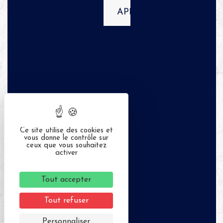
APPELER
Ce site utilise des cookies et
vous donne le contrôle sur
ceux que vous souhaitez
activer
Tout accepter
Tout refuser
Personnaliser