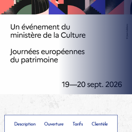
Description
Ouverture
Tarifs
Clientèle