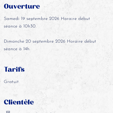
Ouverture
Samedi 19 septembre 2026 Horaire début
séance à 10h30.
Dimanche 20 septembre 2026 Horaire début
séance à 14h.
Tarifs
Gratuit.
Clientèle