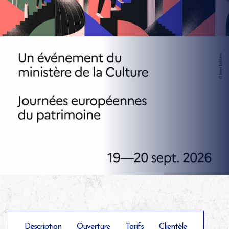
Description
Ouverture
Tarifs
Clientèle