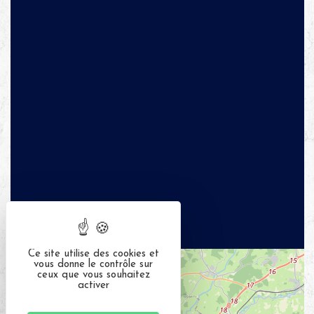
Ce site utilise des cookies et
+
vous donne le contrôle sur
ceux que vous souhaitez
−
activer