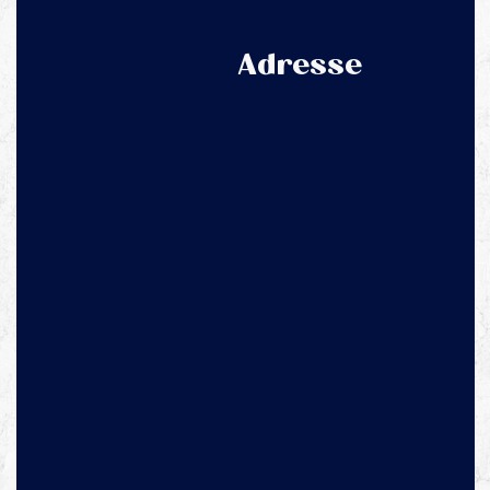
Adresse