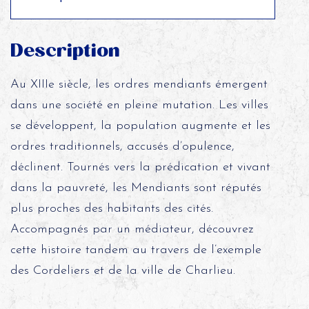
Description
Au XIIIe siècle, les ordres mendiants émergent
dans une société en pleine mutation. Les villes
se développent, la population augmente et les
ordres traditionnels, accusés d’opulence,
déclinent. Tournés vers la prédication et vivant
dans la pauvreté, les Mendiants sont réputés
plus proches des habitants des cités.
Accompagnés par un médiateur, découvrez
cette histoire tandem au travers de l’exemple
des Cordeliers et de la ville de Charlieu.