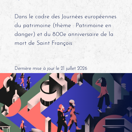
Dans le cadre des Journées européennes
du patrimoine (thème : Patrimoine en
danger) et du 800e anniversaire de la
mort de Saint François
Dernière mise à jour le 21 juillet 2026