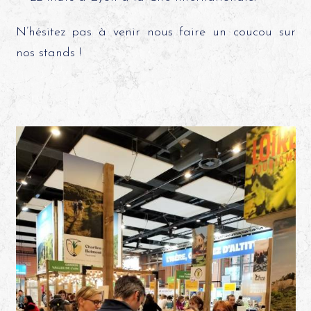
N’hésitez pas à venir nous faire un coucou sur
nos stands !