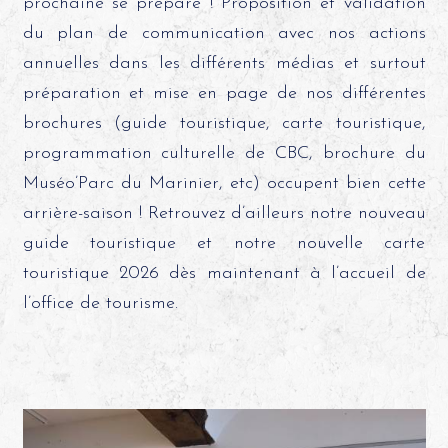
prochaine se prépare ! Proposition et validation
du plan de communication avec nos actions
annuelles dans les différents médias et surtout
préparation et mise en page de nos différentes
brochures (guide touristique, carte touristique,
programmation culturelle de CBC, brochure du
Muséo’Parc du Marinier, etc) occupent bien cette
arrière-saison ! Retrouvez d’ailleurs notre nouveau
guide touristique et notre nouvelle carte
touristique 2026 dès maintenant à l’accueil de
l’office de tourisme.