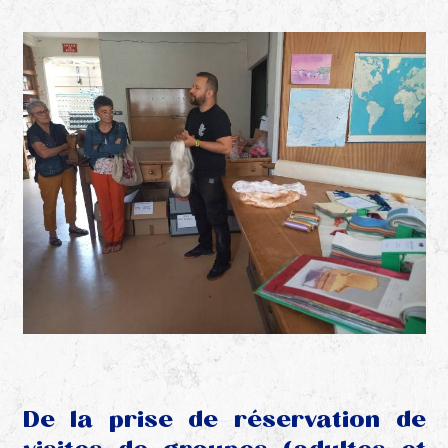
De la prise de réservation de