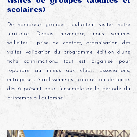
visites de groupes (adultes et
scolaires)
De nombreux groupes souhaitent visiter notre
territoire. Depuis novembre, nous sommes
sollicités : prise de contact, organisation des
visites, validation du programme, édition d’une
fiche confirmation… tout est organisé pour
répondre au mieux aux clubs, associations,
entreprises, établissements scolaires ou de loisirs
dès à présent pour l’ensemble de la période du
printemps à l’automne