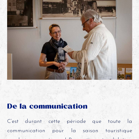
De la communication
C’est durant cette période que toute la
communication pour la saison touristique