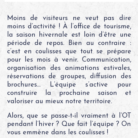
Moins de visiteurs ne veut pas dire
moins d’activité ! À l’office de tourisme,
la saison hivernale est loin d’être une
période de repos. Bien au contraire :
c’est en coulisses que tout se prépare
pour les mois à venir. Communication,
organisation des animations estivales,
réservations de groupes, diffusion des
brochures… L’équipe s’active pour
construire la prochaine saison et
valoriser au mieux notre territoire.
Alors, que se passe-t-il vraiment à l’OT
pendant l’hiver ? Que fait l’équipe ? On
vous emmène dans les coulisses !