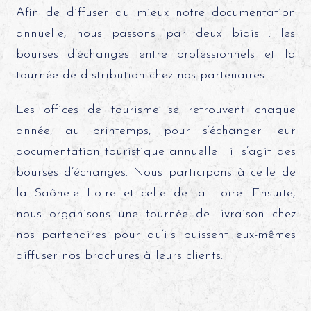
Afin de diffuser au mieux notre documentation
annuelle, nous passons par deux biais : les
bourses d’échanges entre professionnels et la
tournée de distribution chez nos partenaires.
Les offices de tourisme se retrouvent chaque
année, au printemps, pour s’échanger leur
documentation touristique annuelle : il s’agit des
bourses d’échanges. Nous participons à celle de
la Saône-et-Loire et celle de la Loire. Ensuite,
nous organisons une tournée de livraison chez
nos partenaires pour qu’ils puissent eux-mêmes
diffuser nos brochures à leurs clients.