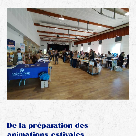
De la préparation des
animations estivales