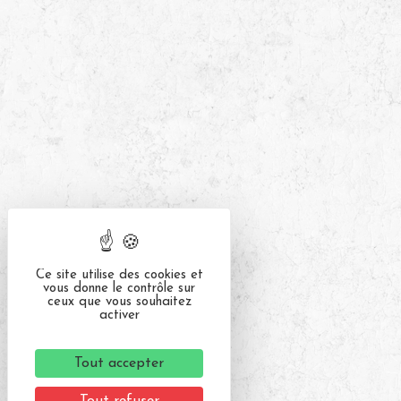
Ce site utilise des cookies et
vous donne le contrôle sur
ceux que vous souhaitez
activer
Tout accepter