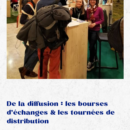
De la diffusion : les bourses
d’échanges & les tournées de
distribution