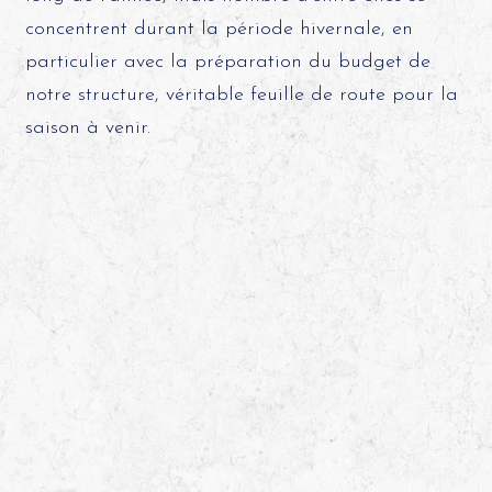
concentrent durant la période hivernale, en
particulier avec la préparation du budget de
notre structure, véritable feuille de route pour la
saison à venir.