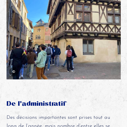
©
De l’administratif
Des décisions importantes sont prises tout au
long de l’année, mais nombre d’entre elles se