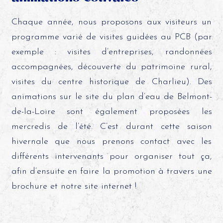
Chaque année, nous proposons aux visiteurs un
programme varié de visites guidées au PCB (par
exemple : visites d’entreprises, randonnées
accompagnées, découverte du patrimoine rural,
visites du centre historique de Charlieu). Des
animations sur le site du plan d’eau de Belmont-
de-la-Loire sont également proposées les
mercredis de l’été. C’est durant cette saison
hivernale que nous prenons contact avec les
différents intervenants pour organiser tout ça,
afin d’ensuite en faire la promotion à travers une
brochure et notre site internet !