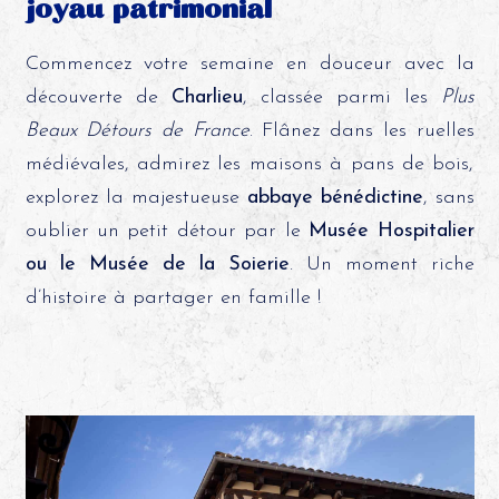
joyau patrimonial
Commencez votre semaine en douceur avec la
découverte de
Charlieu
, classée parmi les
Plus
Beaux Détours de France
. Flânez dans les ruelles
médiévales, admirez les maisons à pans de bois,
explorez la majestueuse
abbaye bénédictine
, sans
oublier un petit détour par le
Musée Hospitalier
ou le Musée de la Soierie
. Un moment riche
d’histoire à partager en famille !