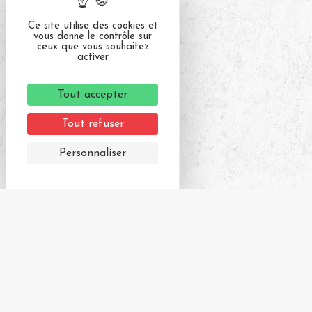
Ce site utilise des cookies et
vous donne le contrôle sur
ceux que vous souhaitez
activer
Tout accepter
Tout refuser
Personnaliser
Derniers articles