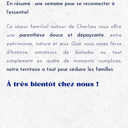
En résumé : une semaine pour se reconnecter à
l’essentiel
Ce séjour familial autour de Charlieu vous offre
une
parenthèse douce et dépaysante
, entre
patrimoine, nature et jeux. Que vous soyez férus
d’histoire, amateurs de balades ou tout
simplement en quête de moments complices,
notre territoire a tout pour séduire les familles
.
À très bientôt chez nous !