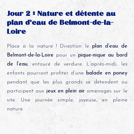
Jour 2 : Nature et détente au
plan d’eau de Belmont-de-la-
Loire
Place à la nature ! Direction le
plan d’eau de
Belmont-de-la-Loire
pour un
pique-nique au bord
de l’eau
, entouré de verdure. L’après-midi, les
enfants pourront profiter d’une
balade en poney
pendant que les plus grands se détendent ou
participent aux
jeux en plein air
aménagés sur le
site. Une journée simple, joyeuse, en pleine
nature.