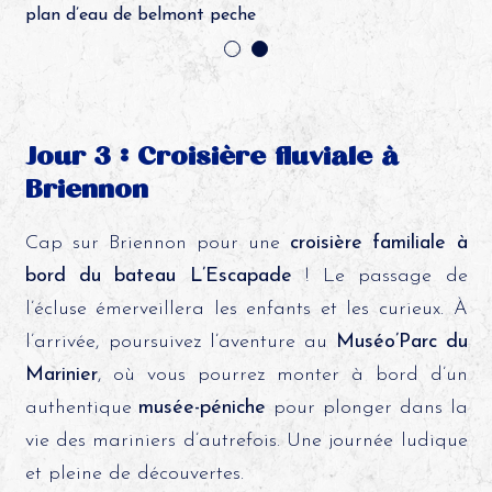
plan d’eau de belmont peche
Jour 3 : Croisière fluviale à
Briennon
Cap sur Briennon pour une
croisière familiale à
bord du bateau L’Escapade
! Le passage de
l’écluse émerveillera les enfants et les curieux. À
l’arrivée, poursuivez l’aventure au
Muséo’Parc du
Marinier
, où vous pourrez monter à bord d’un
authentique
musée-péniche
pour plonger dans la
vie des mariniers d’autrefois. Une journée ludique
et pleine de découvertes.