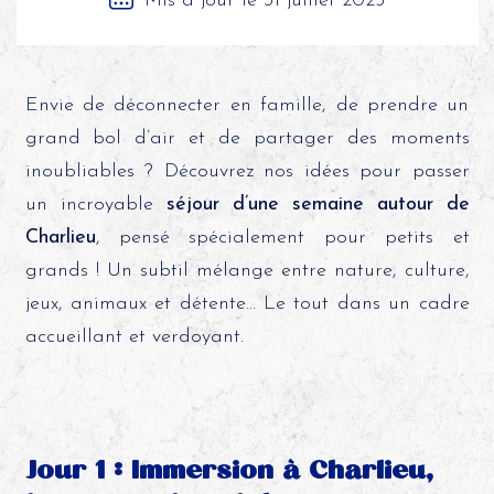
Mis à jour le 31 juillet 2025
Envie de déconnecter en famille, de prendre un
grand bol d’air et de partager des moments
inoubliables ? Découvrez nos idées pour passer
un incroyable
séjour d’une semaine autour de
Charlieu
, pensé spécialement pour petits et
grands ! Un subtil mélange entre nature, culture,
jeux, animaux et détente… Le tout dans un cadre
accueillant et verdoyant.
Jour 1 : Immersion à Charlieu,