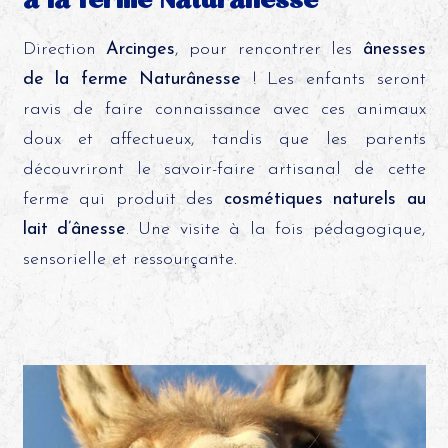
Direction
Arcinges
, pour rencontrer les
ânesses
de la ferme Naturânesse
! Les enfants seront
ravis de faire connaissance avec ces animaux
doux et affectueux, tandis que les parents
découvriront le savoir-faire artisanal de cette
ferme qui produit des
cosmétiques naturels au
lait d’ânesse
. Une visite à la fois pédagogique,
sensorielle et ressourçante.