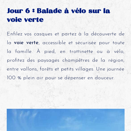
Jour 6 : Balade à vélo sur la
voie verte
Enfilez vos casques et partez à la découverte de
la
voie verte
, accessible et sécurisée pour toute
la famille. À pied, en trottinette ou à vélo,
profitez des paysages champêtres de la région,
entre vallons, forêts et petits villages. Une journée
100 % plein air pour se dépenser en douceur.