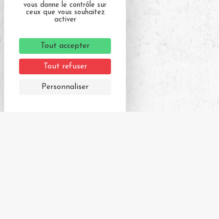
vous donne le contrôle sur
ceux que vous souhaitez
activer
Tout accepter
Tout refuser
Personnaliser
Derniers articles