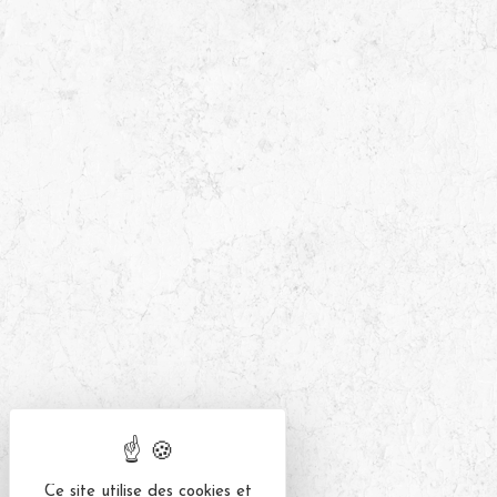
Ce site utilise des cookies et