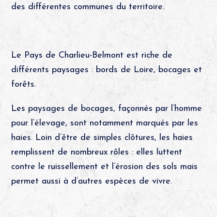
des différentes communes du territoire.
Le Pays de Charlieu-Belmont est riche de
différents paysages : bords de Loire, bocages et
forêts.
Les paysages de bocages, façonnés par l’homme
pour l’élevage, sont notamment marqués par les
haies. Loin d’être de simples clôtures, les haies
remplissent de nombreux rôles : elles luttent
contre le ruissellement et l’érosion des sols mais
permet aussi à d’autres espèces de vivre.