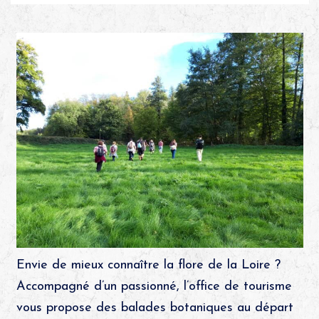
Envie de mieux connaître la flore de la Loire ?
Accompagné d’un passionné, l’office de tourisme
vous propose des balades botaniques au départ