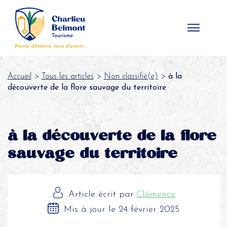
Panneau de gestion des cookies
Accueil
>
Tous les articles
>
Non classifié(e)
>
à la
découverte de la flore sauvage du territoire
à la découverte de la flore
sauvage du territoire
Article écrit par
Clémence
Mis à jour le 24 février 2025