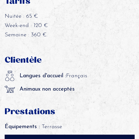
Tarifs
Nuitée : 65 €
Week-end : 120 €
Semaine : 360 €.
Clientèle
Langues d'accueil :
Français
Animaux non acceptés
Prestations
Équipements :
Terrasse