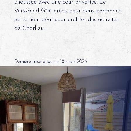
chaussée avec une cour privative. Le
VeryGood Gîte prévu pour deux personnes
est le lieu idéal pour profiter des activités
de Charlieu
Dernière mise à jour le 18 mars 2026