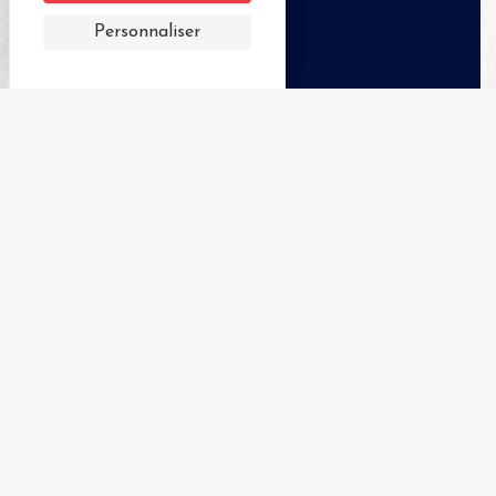
Personnaliser
APPELER