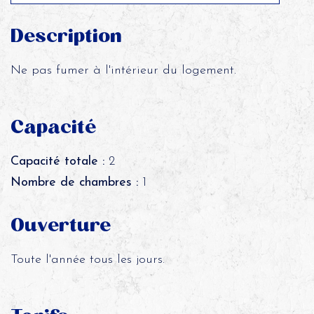
Description
Ne pas fumer à l'intérieur du logement.
Capacité
Capacité totale :
2
Nombre de chambres :
1
Ouverture
Toute l'année tous les jours.