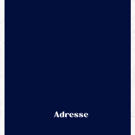
Adresse