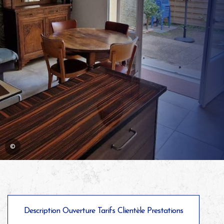
©
Description
Ouverture
Tarifs
Clientèle
Prestations