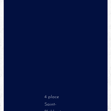
4 place
Saint-