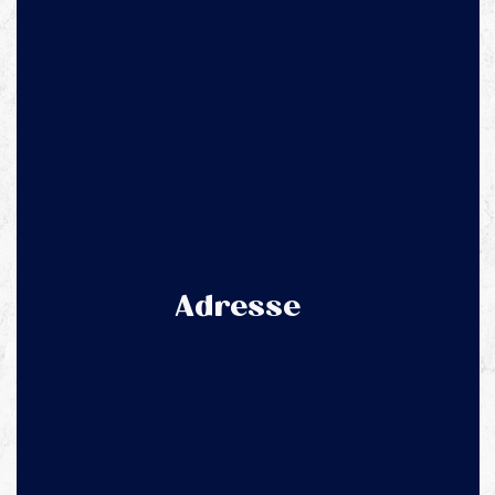
Adresse