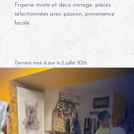
Friperie mixte et déco vintage, pièces
sélectionnées avec passion, provenance
locale.
Dernière mise à jour le 2 juillet 2026