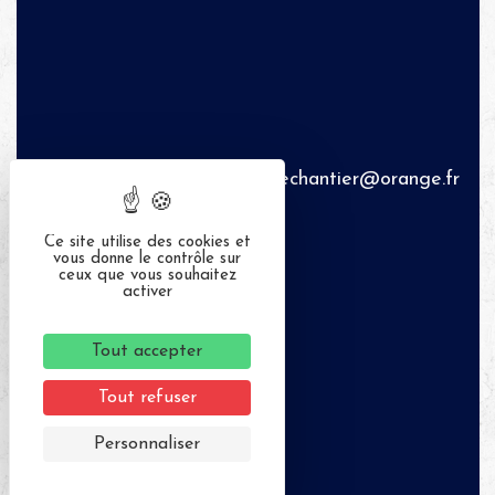
celinelechantier@orange.fr
Ce site utilise des cookies et
vous donne le contrôle sur
ceux que vous souhaitez
activer
Tout accepter
Tout refuser
Personnaliser