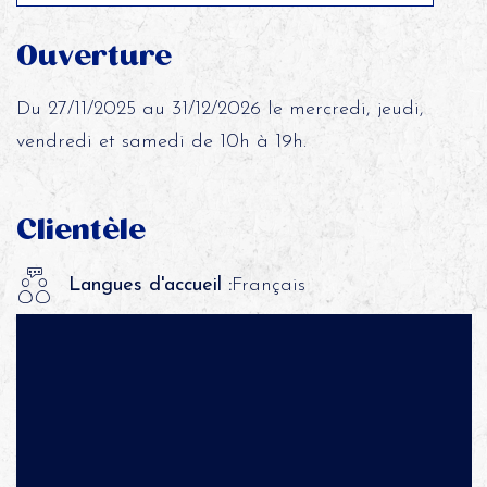
Ouverture
Du 27/11/2025 au 31/12/2026 le mercredi, jeudi,
vendredi et samedi de 10h à 19h.
Clientèle
Langues d'accueil :
Français