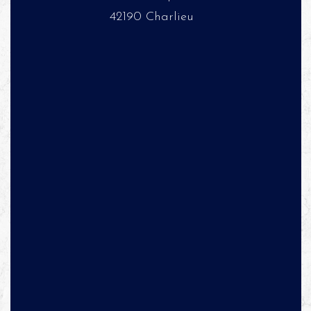
42190 Charlieu