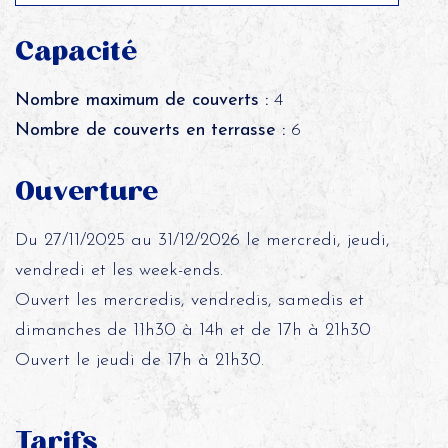
Capacité
Nombre maximum de couverts :
4
Nombre de couverts en terrasse :
6
Ouverture
Du 27/11/2025 au 31/12/2026 le mercredi, jeudi,
vendredi et les week-ends.
Ouvert les mercredis, vendredis, samedis et
dimanches de 11h30 à 14h et de 17h à 21h30
Ouvert le jeudi de 17h à 21h30.
Tarifs