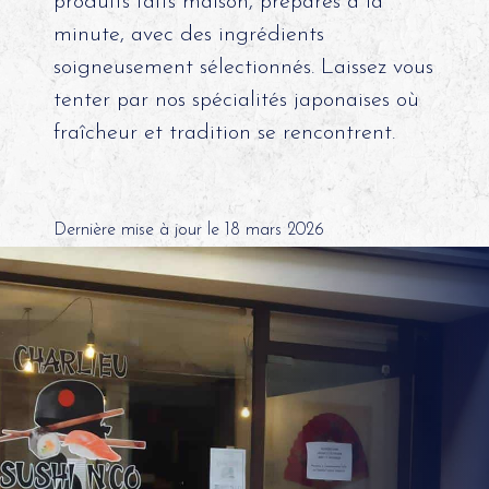
produits faits maison, préparés à la
minute, avec des ingrédients
soigneusement sélectionnés. Laissez vous
tenter par nos spécialités japonaises où
fraîcheur et tradition se rencontrent.
Dernière mise à jour le 18 mars 2026