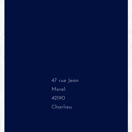
47 rue Jean
Morel
42190
Charlieu