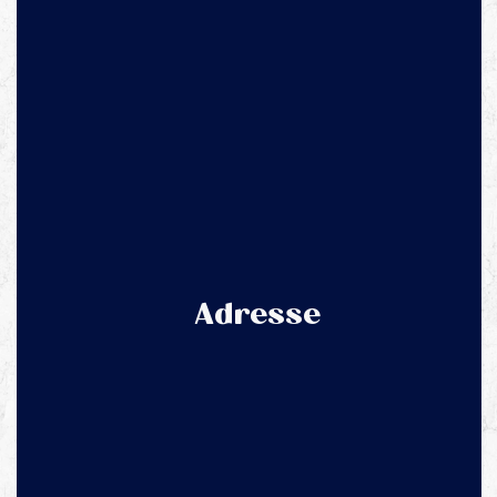
Adresse