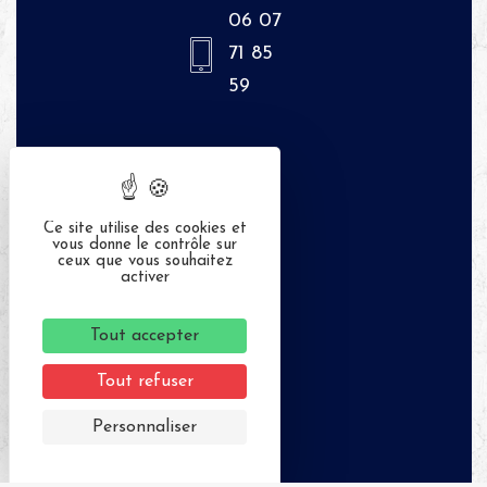
06 07
71 85
59
Ce site utilise des cookies et
vous donne le contrôle sur
ceux que vous souhaitez
activer
Tout accepter
Tout refuser
Personnaliser