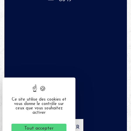
Ce site utilise des cookies et
vous donne le contrôle sur
ceux que vous souhaitez
activer
APPELER
Tout accepter