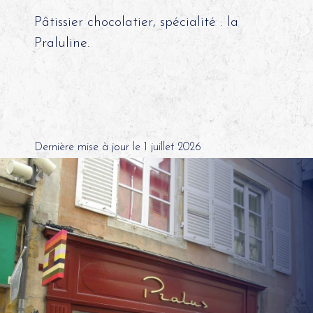
Pâtissier chocolatier, spécialité : la
Praluline.
Dernière mise à jour le 1 juillet 2026