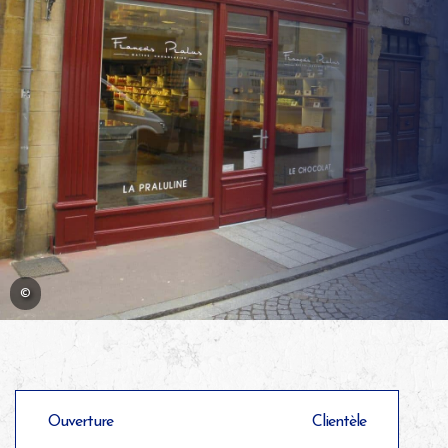
©
Ouverture
Clientèle