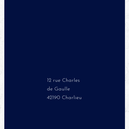
12 rue Charles
de Gaulle
42190 Charlieu