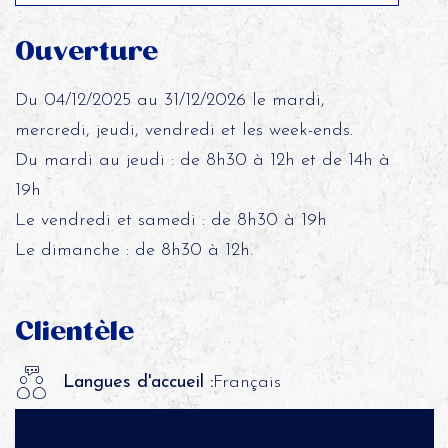
Ouverture
Du 04/12/2025 au 31/12/2026 le mardi,
mercredi, jeudi, vendredi et les week-ends.
Du mardi au jeudi : de 8h30 à 12h et de 14h à
19h
Le vendredi et samedi : de 8h30 à 19h
Le dimanche : de 8h30 à 12h.
Clientèle
Langues d'accueil :
Français