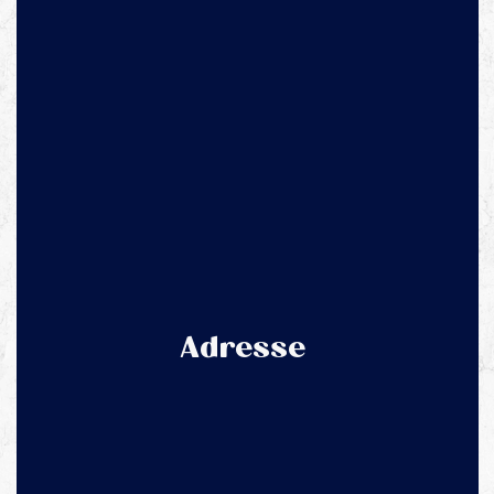
Adresse