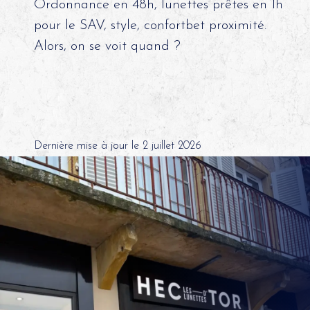
Ordonnance en 48h, lunettes prêtes en 1h
pour le SAV, style, confortbet proximité.
Alors, on se voit quand ?
Dernière mise à jour le 2 juillet 2026