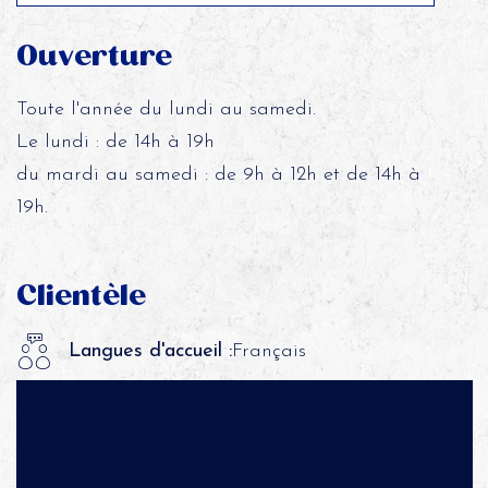
Ouverture
Toute l'année du lundi au samedi.
Le lundi : de 14h à 19h
du mardi au samedi : de 9h à 12h et de 14h à
19h.
Clientèle
Langues d'accueil :
Français