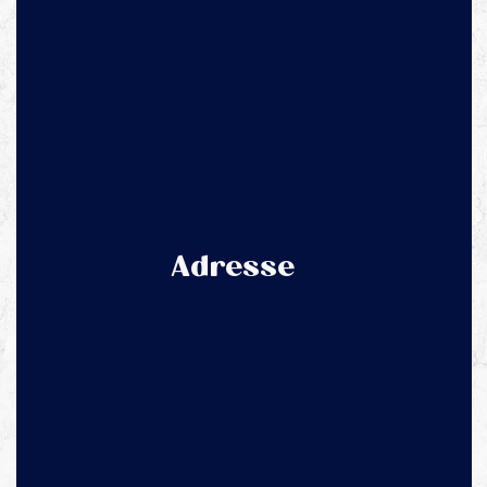
Adresse