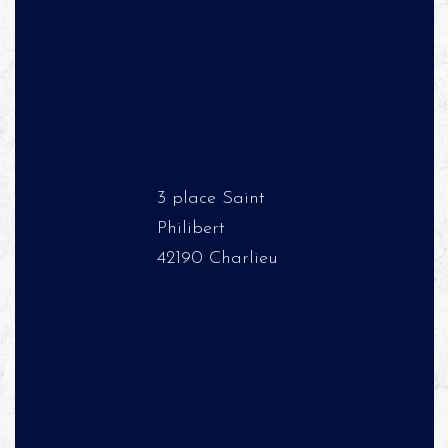
3 place Saint
Philibert
42190 Charlieu