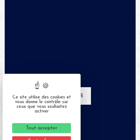
APPELER
Ce site utilise des cookies et
vous donne le contrôle sur
ceux que vous souhaitez
activer
Tout accepter