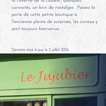
curiosités, un brin de nostalgie... Passez la
porte de cette petite boutique à
l'ancienne pleine de surprises, les curieux y
sont toujours bienvenus.
Dernière mise à jour le 2 juillet 2026