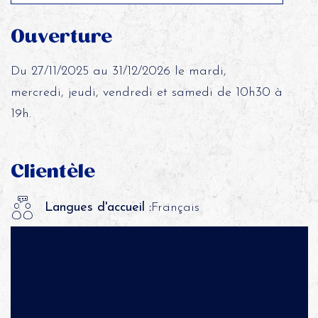
Ouverture
Du 27/11/2025 au 31/12/2026 le mardi,
mercredi, jeudi, vendredi et samedi de 10h30 à
19h.
Clientèle
Langues d'accueil :
Français