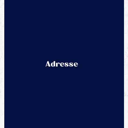
Adresse