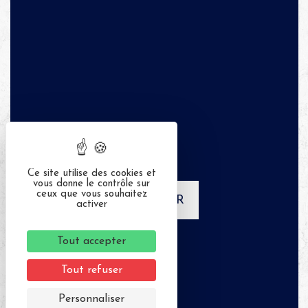
Ce site utilise des cookies et
vous donne le contrôle sur
ceux que vous souhaitez
APPELER
activer
Tout accepter
Tout refuser
Personnaliser