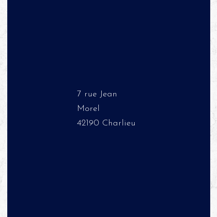
7 rue Jean
Morel
42190 Charlieu