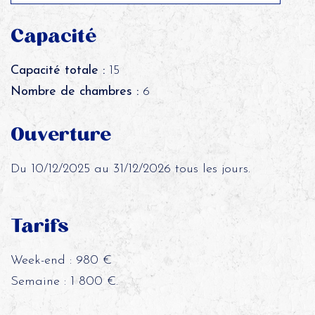
Capacité
Capacité totale :
15
Nombre de chambres :
6
Ouverture
Du 10/12/2025 au 31/12/2026 tous les jours.
Tarifs
Week-end : 980 €
Semaine : 1 800 €.