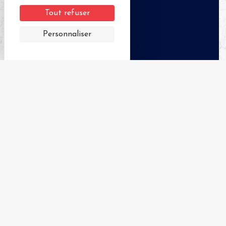
Tout refuser
Personnaliser
APPELER