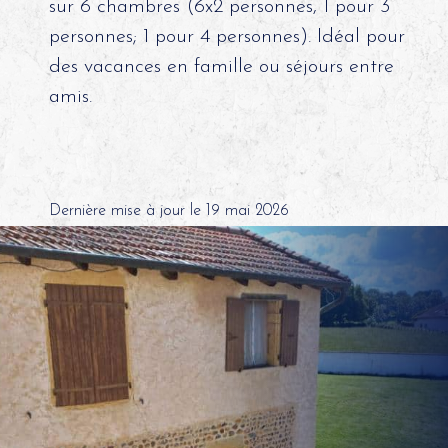
sur 6 chambres (6x2 personnes, 1 pour 3
personnes; 1 pour 4 personnes). Idéal pour
des vacances en famille ou séjours entre
amis.
Dernière mise à jour le 19 mai 2026