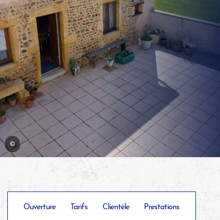
©
Ouverture
Tarifs
Clientèle
Prestations