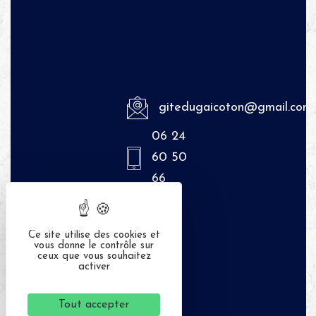
gitedugaicoton@gmail.com
06 24
60 50
66
Ce site utilise des cookies et
vous donne le contrôle sur
ceux que vous souhaitez
activer
Tout accepter