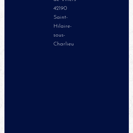
42190
Saint-
Hilaire-
sous-
Charlieu