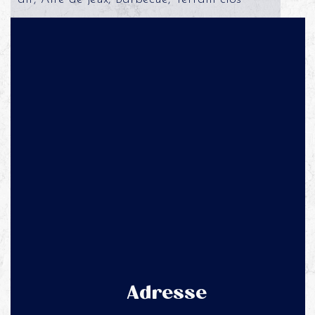
Adresse