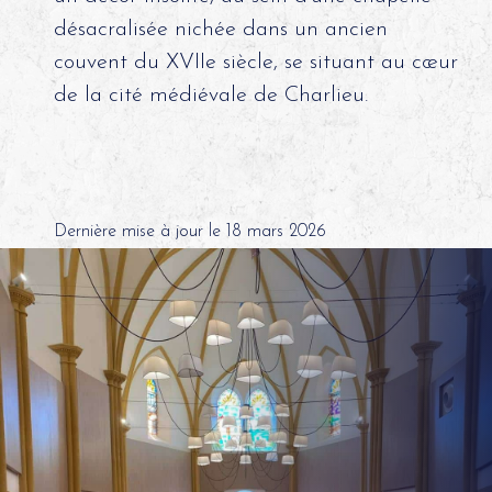
désacralisée nichée dans un ancien
couvent du XVIIe siècle, se situant au cœur
de la cité médiévale de Charlieu.
Dernière mise à jour le 18 mars 2026