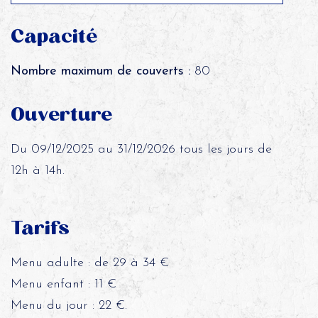
Capacité
Nombre maximum de couverts :
80
Ouverture
Du 09/12/2025 au 31/12/2026 tous les jours de
12h à 14h.
Tarifs
Menu adulte : de 29 à 34 €
Menu enfant : 11 €
Menu du jour : 22 €.