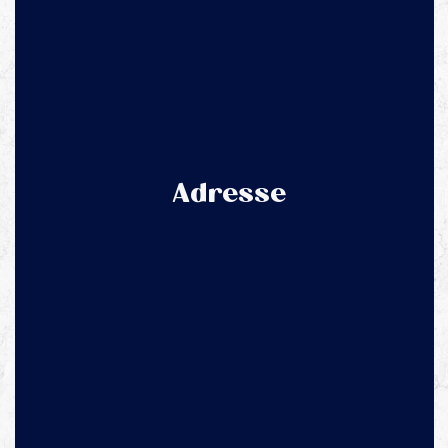
Adresse