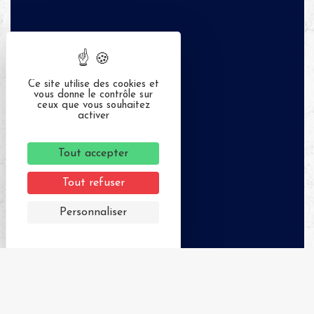
Ce site utilise des cookies et
vous donne le contrôle sur
ceux que vous souhaitez
activer
Tout accepter
Tout refuser
Personnaliser
APPELER