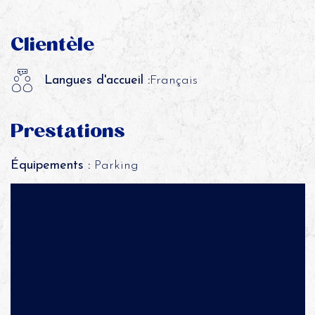
Clientèle
Langues d'accueil :
Français
Prestations
Équipements :
Parking