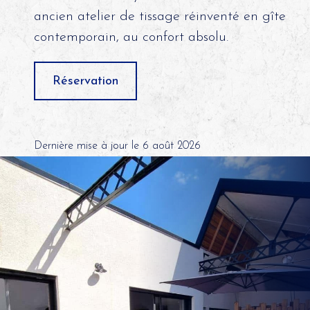
ancien atelier de tissage réinventé en gîte
contemporain, au confort absolu.
Réservation
Dernière mise à jour le 6 août 2026