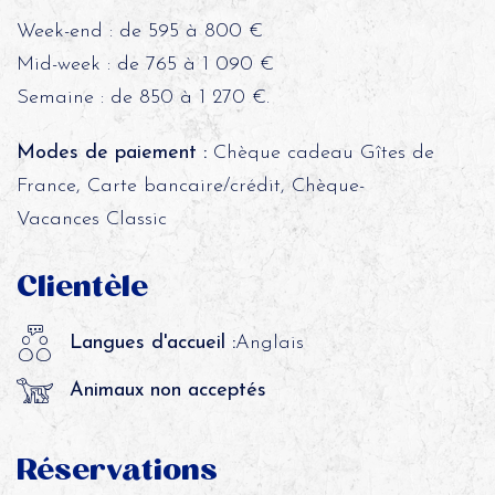
Week-end : de 595 à 800 €
Mid-week : de 765 à 1 090 €
Semaine : de 850 à 1 270 €.
Modes de paiement :
Chèque cadeau Gîtes de
France, Carte bancaire/crédit, Chèque-
Vacances Classic
Clientèle
Langues d'accueil :
Anglais
Animaux non acceptés
Réservations