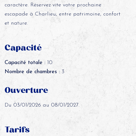
caractère. Réservez vite votre prochaine
escapade à Charlieu, entre patrimoine, confort
et nature.
Capacité
Capacité totale :
10
Nombre de chambres :
3
Ouverture
Du 03/01/2026 au 08/01/2027.
Tarifs