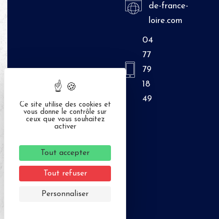
de-france-
loire.com
04
77
79
18
49
Ce site utilise des cookies et
vous donne le contrôle sur
ceux que vous souhaitez
activer
Tout accepter
Tout refuser
Personnaliser