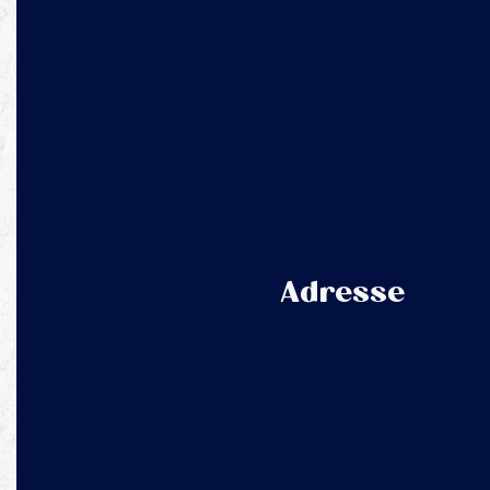
Adresse