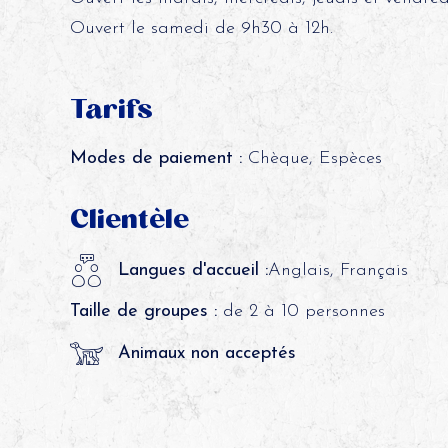
Ouvert le samedi de 9h30 à 12h.
Tarifs
Modes de paiement :
Chèque, Espèces
Clientèle
Langues d'accueil :
Anglais, Français
Taille de groupes :
de 2 à 10 personnes
Animaux non acceptés