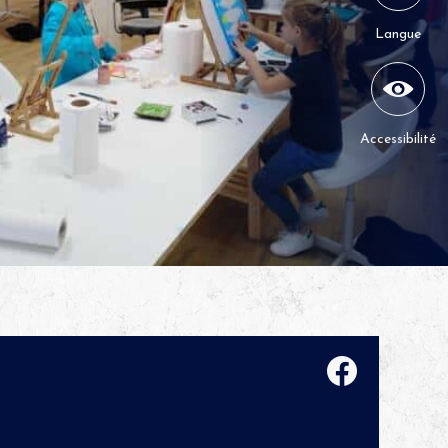
Langue
Accessibilité