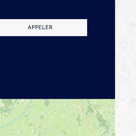
APPELER