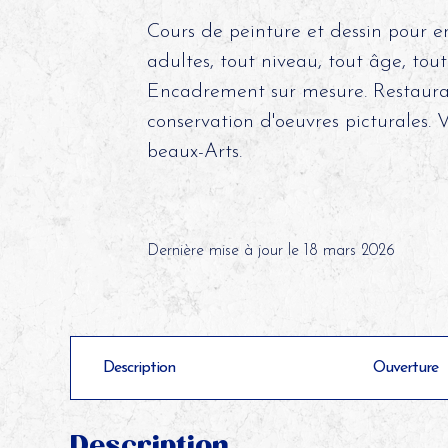
Cours de peinture et dessin pour e
adultes, tout niveau, tout âge, tou
Encadrement sur mesure. Restaura
conservation d'oeuvres picturales. 
beaux-Arts.
©
Dernière mise à jour le 18 mars 2026
Description
Ouverture
Description