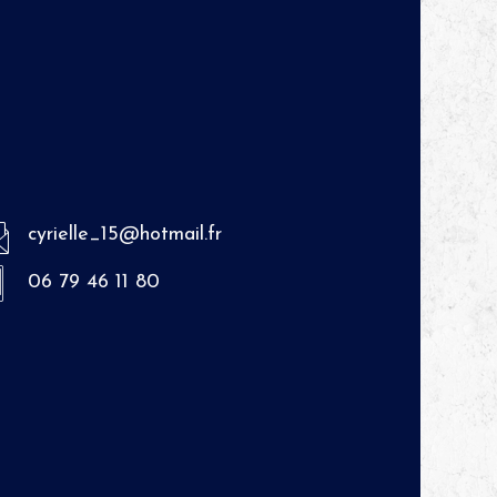
cyrielle_15@hotmail.fr
06 79 46 11 80