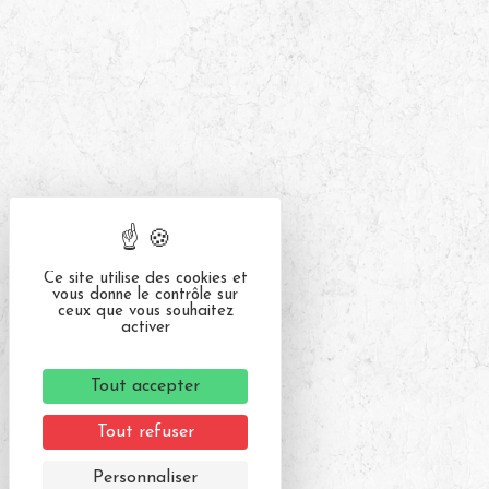
Ce site utilise des cookies et
vous donne le contrôle sur
ceux que vous souhaitez
activer
Tout accepter
Tout refuser
Personnaliser