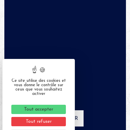
Ce site utilise des cookies et
vous donne le contrôle sur
ceux que vous souhaitez
activer
Tout accepter
APPELER
Tout refuser