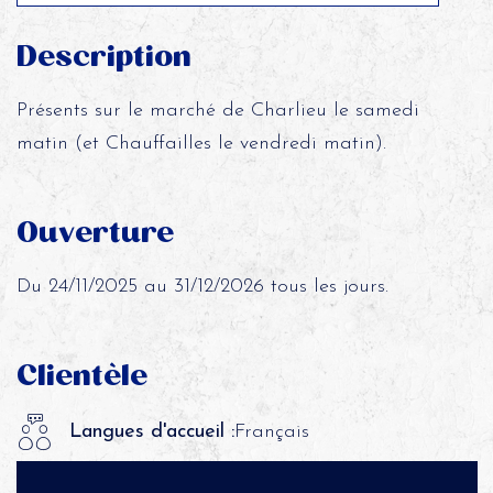
Description
Présents sur le marché de Charlieu le samedi
matin (et Chauffailles le vendredi matin).
Ouverture
Du 24/11/2025 au 31/12/2026 tous les jours.
Clientèle
Langues d'accueil :
Français