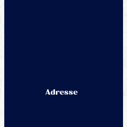
Adresse