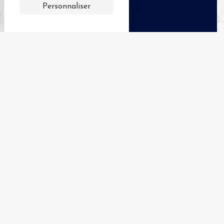
Personnaliser
+
−