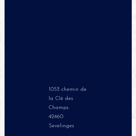
1053 chemin de
la Clé des
Champs
42460
Sevelinges