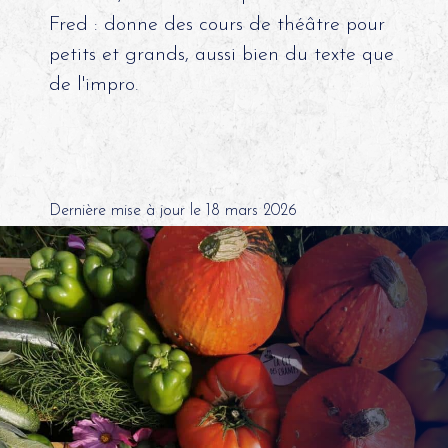
Fred : donne des cours de théâtre pour
petits et grands, aussi bien du texte que
de l'impro.
Dernière mise à jour le 18 mars 2026