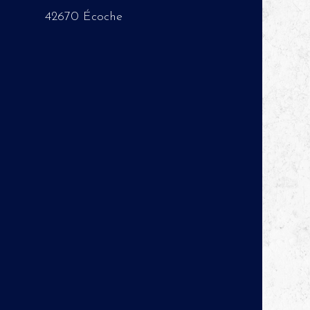
42670 Écoche