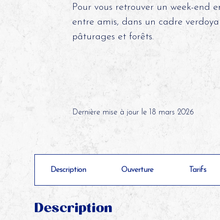
Pour vous retrouver un week-end e
entre amis, dans un cadre verdoya
pâturages et forêts.
©
Dernière mise à jour le 18 mars 2026
Description
Ouverture
Tarifs
Description