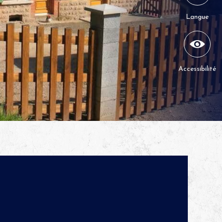
Langue
Accessibilité