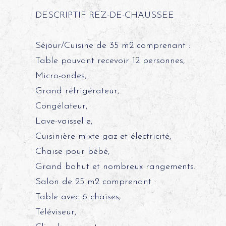
DESCRIPTIF REZ-DE-CHAUSSEE
Séjour/Cuisine de 35 m2 comprenant :
Table pouvant recevoir 12 personnes,
Micro-ondes,
Grand réfrigérateur,
Congélateur,
Lave-vaisselle,
Cuisinière mixte gaz et électricité,
Chaise pour bébé,
Grand bahut et nombreux rangements.
Salon de 25 m2 comprenant :
Table avec 6 chaises,
Téléviseur,