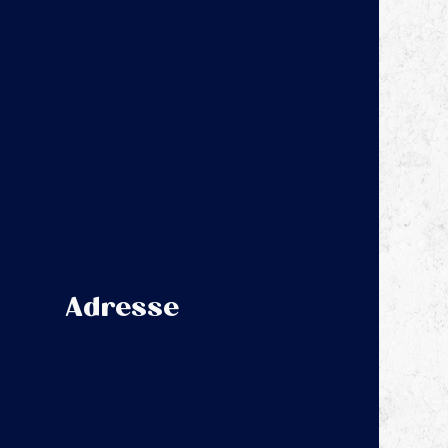
Adresse