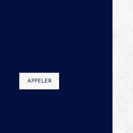
APPELER