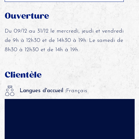
Ouverture
Du 09/12 au 31/12 le mercredi, jeudi et vendredi
de 9h à 12h30 et de 14h30 à 19h. Le samedi de
8h30 à 12h30 et de 14h à 19h.
Clientèle
Langues d'accueil :
Français