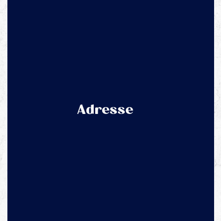
Adresse