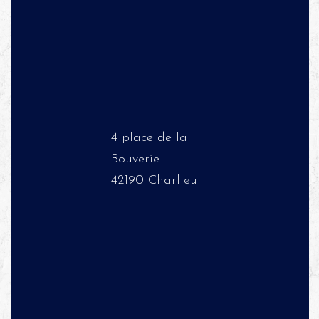
4 place de la
Bouverie
42190 Charlieu