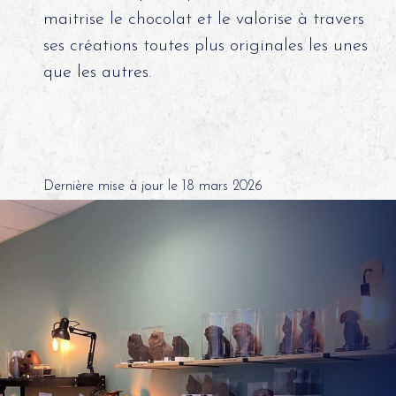
maitrise le chocolat et le valorise à travers
ses créations toutes plus originales les unes
que les autres.
Dernière mise à jour le 18 mars 2026