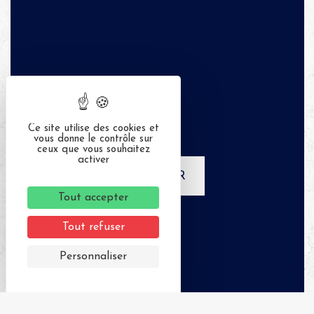
Ce site utilise des cookies et
vous donne le contrôle sur
ceux que vous souhaitez
activer
APPELER
Tout accepter
Tout refuser
Personnaliser