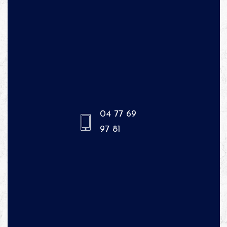
04 77 69
97 81