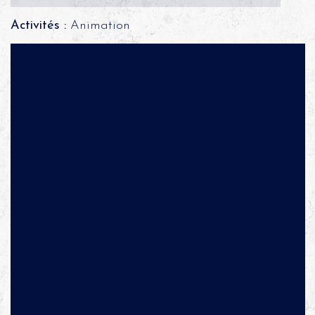
Activités :
Animation