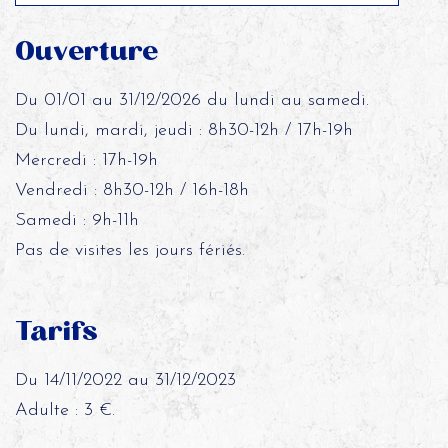
Ouverture
Du 01/01 au 31/12/2026 du lundi au samedi.
Du lundi, mardi, jeudi : 8h30-12h / 17h-19h
Mercredi : 17h-19h
Vendredi : 8h30-12h / 16h-18h
Samedi : 9h-11h
Pas de visites les jours fériés.
Tarifs
Du 14/11/2022 au 31/12/2023
Adulte : 3 €.