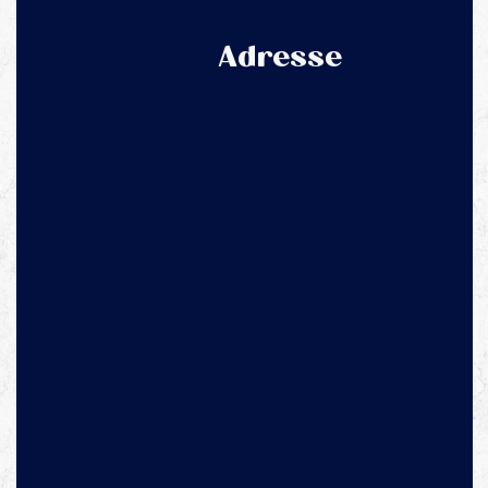
Adresse