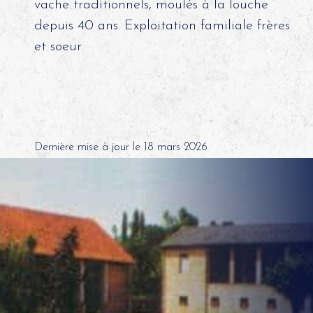
vache traditionnels, moulés à la louche
depuis 40 ans. Exploitation familiale frères
et soeur
Dernière mise à jour le 18 mars 2026