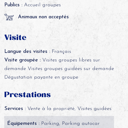
Publics :
Accueil groupes
Animaux non acceptés
Visite
Langue des visites :
Français
Visite groupée :
Visites groupes libres sur
demande Visites groupes guidées sur demande
Dégustation payante en groupe
Prestations
Services :
Vente à la propriété, Visites guidées
Équipements :
Parking, Parking autocar