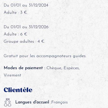
Du 01/01 au 31/12/2024
Adulte : 3 €.
Du 01/01 au 31/12/2026
Adulte : 6 €
Groupe adultes : 4 €.
Gratuit pour les accompagnateurs guides.
Modes de paiement :
Chèque, Espèces,
Virement
Clientèle
Langues d'accueil :
Français