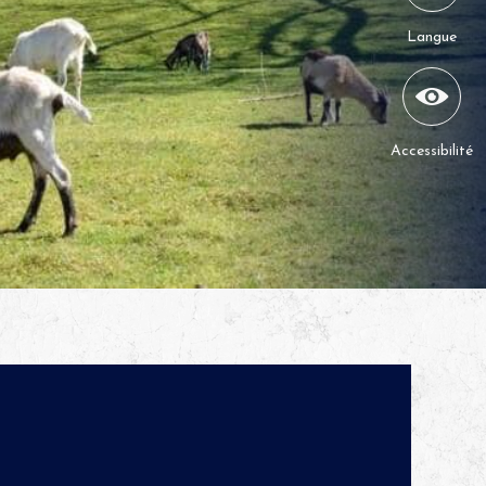
Langue
Accessibilité