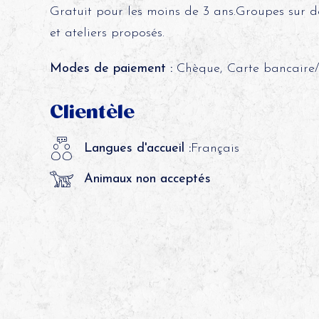
Gratuit pour les moins de 3 ans.Groupes sur d
et ateliers proposés.
Modes de paiement :
Chèque, Carte bancaire/c
Clientèle
Langues d'accueil :
Français
Animaux non acceptés