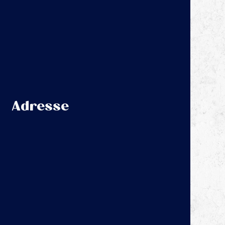
Adresse