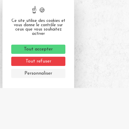
Ce site utilise des cookies et
vous donne le contrôle sur
ceux que vous souhaitez
activer
Tout accepter
Tout refuser
Personnaliser