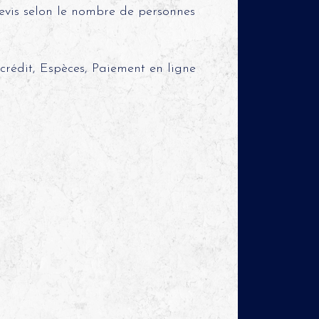
evis selon le nombre de personnes
rédit, Espèces, Paiement en ligne