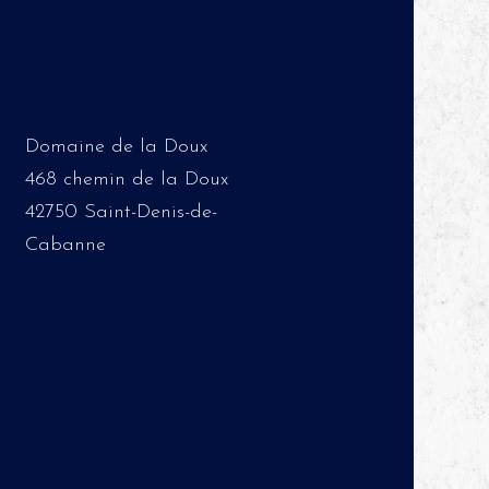
Domaine de la Doux
468 chemin de la Doux
42750 Saint-Denis-de-
Cabanne