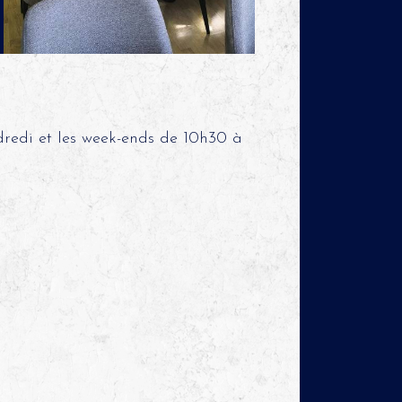
dredi et les week-ends de 10h30 à