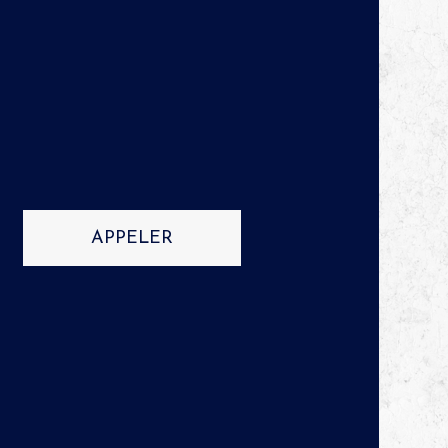
APPELER