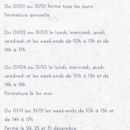
Du 01/01 au 31/01 fermé tous les jours.
Fermeture annuelle.
Du 01/02 au 31/03 le lundi, mercredi, jeudi,
vendredi et les week-ends de 10h à 13h et de
14h à 17h.
Du 01/04 au 31/10 le lundi, mercredi, jeudi,
vendredi et les week-ends de 10h à 13h et de
14h à 18h.
Fermeture le 1er mai.
Du 01/11 au 31/12 les week-ends de 10h à 13h et
de 14h à 17h.
Fermé le 24, 25 et 31 décembre.