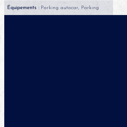
Équipements :
Parking autocar, Parking