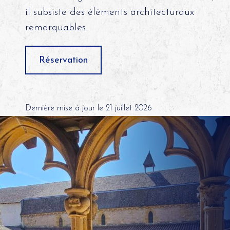
il subsiste des éléments architecturaux
remarquables.
Réservation
Dernière mise à jour le 21 juillet 2026