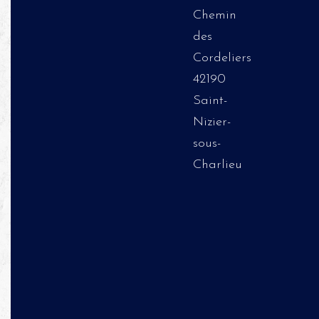
Chemin
des
Cordeliers
42190
Saint-
Nizier-
sous-
Charlieu