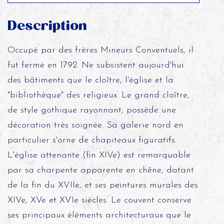
Description
Occupé par des frères Mineurs Conventuels, il
fut fermé en 1792. Ne subsistent aujourd'hui
des bâtiments que le cloître, l'église et la
"bibliothèque" des religieux. Le grand cloître,
de style gothique rayonnant, possède une
décoration très soignée. Sa galerie nord en
particulier s'orne de chapiteaux figuratifs.
L'église attenante (fin XIVe) est remarquable
par sa charpente apparente en chêne, datant
de la fin du XVIIe, et ses peintures murales des
XIVe, XVe et XVIe siècles. Le couvent conserve
ses principaux éléments architecturaux que le