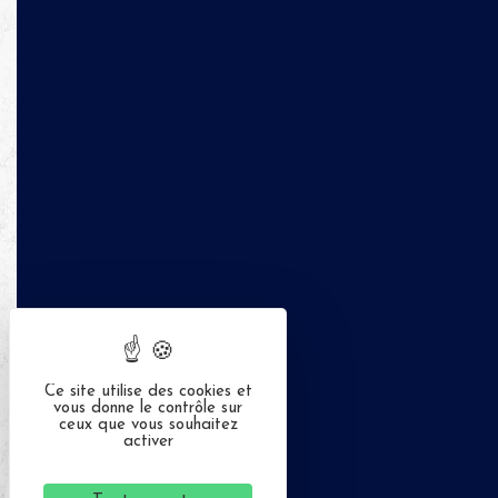
Ce site utilise des cookies et
vous donne le contrôle sur
ceux que vous souhaitez
activer