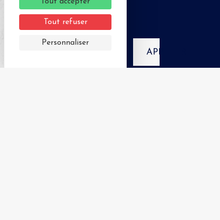
Tout accepter
Tout refuser
Personnaliser
APPELER