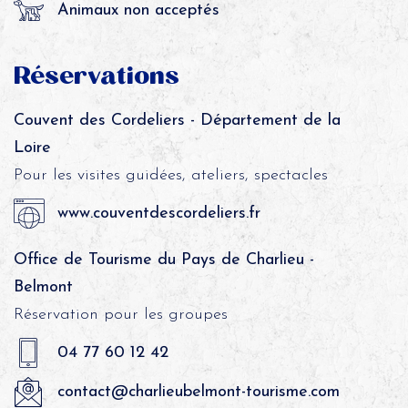
Animaux non acceptés
Réservations
Couvent des Cordeliers - Département de la
Loire
Pour les visites guidées, ateliers, spectacles
www.couventdescordeliers.fr
Office de Tourisme du Pays de Charlieu -
Belmont
Réservation pour les groupes
04 77 60 12 42
contact@charlieubelmont-tourisme.com