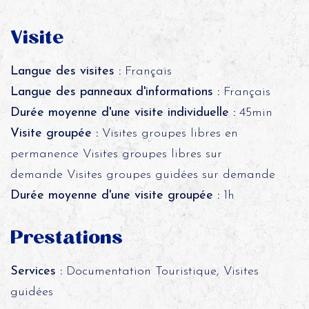
Visite
Langue des visites :
Français
Langue des panneaux d'informations :
Français
Durée moyenne d'une visite individuelle :
45min
Visite groupée :
Visites groupes libres en
permanence Visites groupes libres sur
demande Visites groupes guidées sur demande
Durée moyenne d'une visite groupée :
1h
Prestations
Services :
Documentation Touristique, Visites
guidées