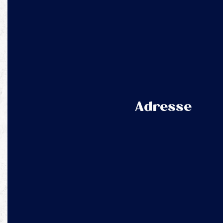
Adresse