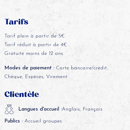
Tarifs
Tarif plein à partir de 5€
Tarif réduit à partir de 4€
Gratuité moins de 12 ans.
Modes de paiement :
Carte bancaire/crédit,
Chèque, Espèces, Virement
Clientèle
Langues d'accueil :
Anglais, Français
Publics :
Accueil groupes