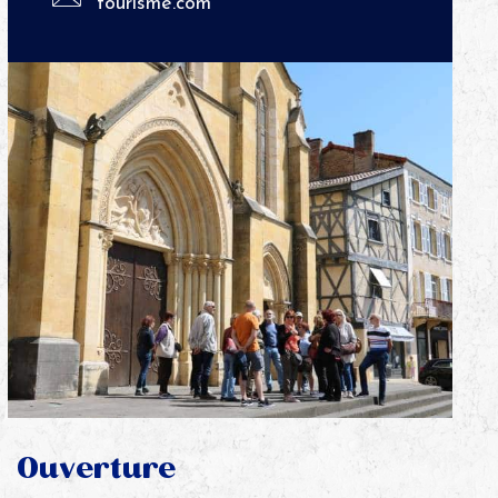
tourisme.com
Ouverture