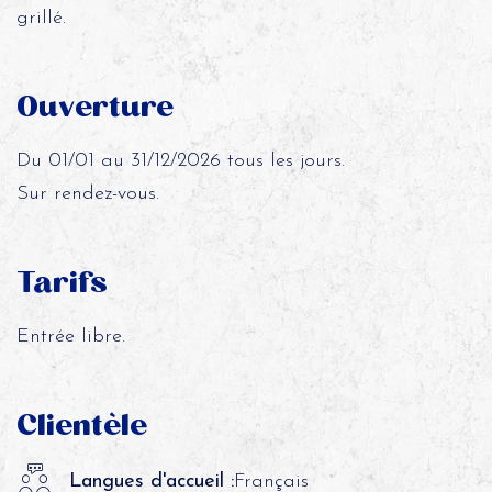
grillé.
Ouverture
Du 01/01 au 31/12/2026 tous les jours.
Sur rendez-vous.
Tarifs
Entrée libre.
Clientèle
Langues d'accueil :
Français