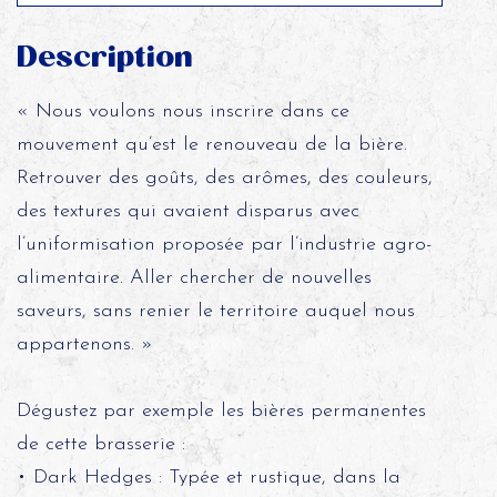
Description
« Nous voulons nous inscrire dans ce
mouvement qu’est le renouveau de la bière.
Retrouver des goûts, des arômes, des couleurs,
des textures qui avaient disparus avec
l’uniformisation proposée par l’industrie agro-
alimentaire. Aller chercher de nouvelles
saveurs, sans renier le territoire auquel nous
appartenons. »
Dégustez par exemple les bières permanentes
de cette brasserie :
• Dark Hedges : Typée et rustique, dans la