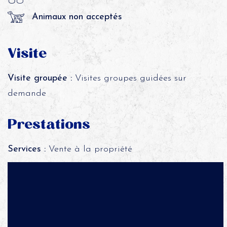
Animaux non acceptés
Visite
Visite groupée :
Visites groupes guidées sur
demande
Prestations
Services :
Vente à la propriété