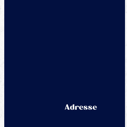
Adresse