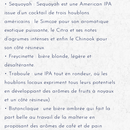
• Sequoyah : Sequoyah est une American IPA
issue d’un cocktail de trois houblons
américains : le Simcoe pour son aromatique
exotique puissante, le Citra et ses notes
d’agrumes intenses et enfin le Chinook pour
son côté résineux.
• Freycinette : bière blonde, légère et
désaltérante.
• Traboule : une IPA tout en rondeur, où les
houblons locaux expriment tous leurs potentiels
en développant des arômes de fruits à noyaux
et un côté résineux).
• Bistanclaque : une bière ambrée qui fait la
part belle au travail de la malterie en
proposant des arômes de café et de pain