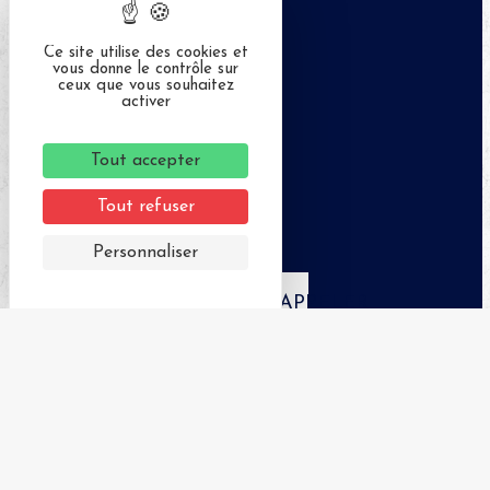
Ce site utilise des cookies et
vous donne le contrôle sur
ceux que vous souhaitez
activer
Tout accepter
Tout refuser
Personnaliser
APPELER