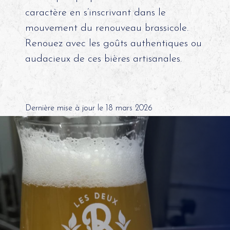
caractère en s’inscrivant dans le
mouvement du renouveau brassicole.
Renouez avec les goûts authentiques ou
audacieux de ces bières artisanales.
Dernière mise à jour le 18 mars 2026