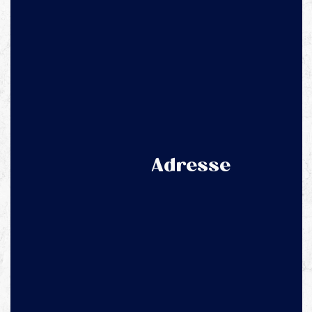
Adresse