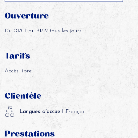
Ouverture
Du 01/01 au 31/12 tous les jours.
Tarifs
Accès libre.
Clientèle
Langues d'accueil :
Français
Prestations