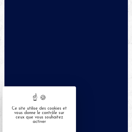
Ce site utilise des cookies et
vous donne le contrôle sur
ceux que vous souhaitez
activer