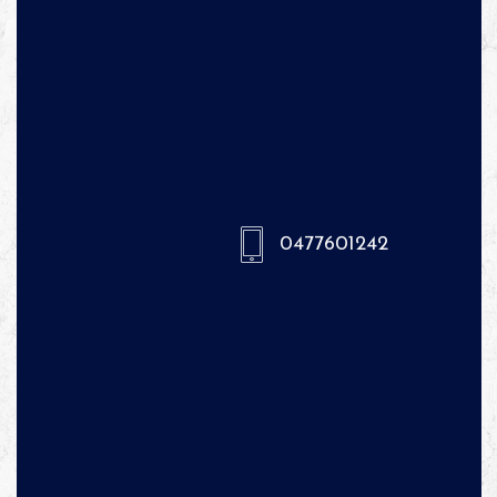
0477601242