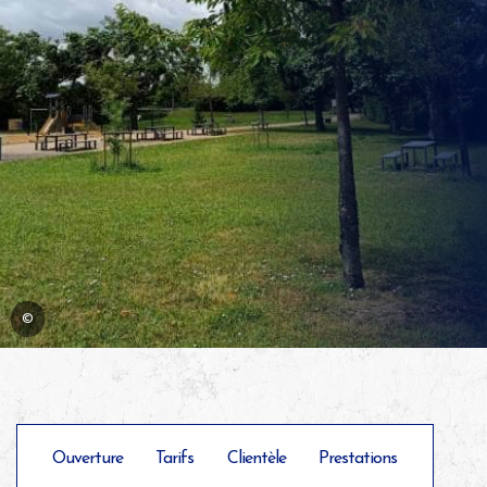
©
Ouverture
Tarifs
Clientèle
Prestations