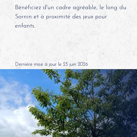
Bénéficiez d'un cadre agréable, le long du
Sornin et à proximité des jeux pour
enfants.
Dernière mise à jour le 23 juin 2026