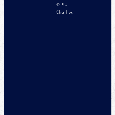
42190
Charlieu