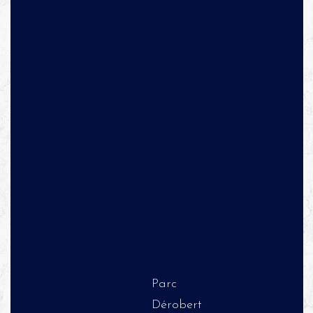
Parc
Dérobert