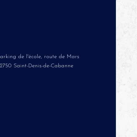
arking de l'école, route de Mars
2750 Saint-Denis-de-Cabanne