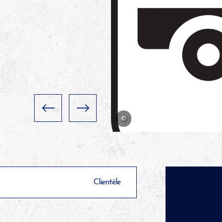
©
Clientèle