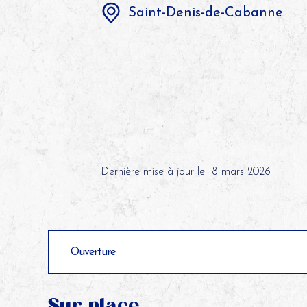
Saint-Denis-de-Cabanne
©
Dernière mise à jour le 18 mars 2026
Ouverture
Sur place