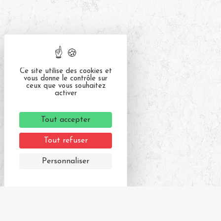
Ce site utilise des cookies et
vous donne le contrôle sur
ceux que vous souhaitez
activer
Tout accepter
Tout refuser
Personnaliser