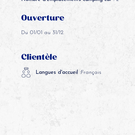
Ouverture
Du 01/01 au 31/12.
Clientèle
Langues d'accueil :
Français