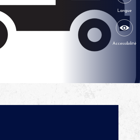
Langue
Accessibilité