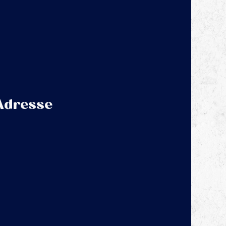
Adresse