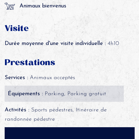
Animaux bienvenus
Visite
Durée moyenne d'une visite individuelle :
4h10
Prestations
Services :
Animaux acceptés
Équipements :
Parking, Parking gratuit
Activités :
Sports pédestres, Itinéraire de
randonnée pédestre