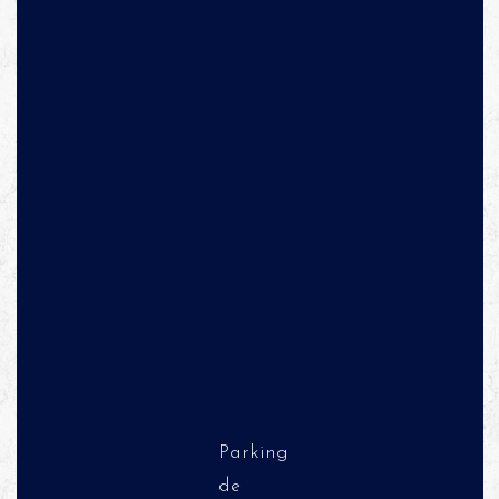
Parking
de