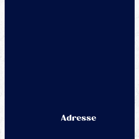
Adresse