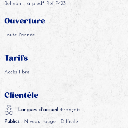
Belmont… à pied® Réf P423
Ouverture
Toute l'année.
Tarifs
Accès libre.
Clientèle
Langues d'accueil :
Français
Publics :
Niveau rouge - Difficile