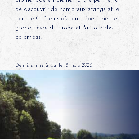
de découvrir de nombreux étangs et le
bois de Châtelus où sont répertoriés le
grand lièvre d'Europe et l'autour des
palombes.
Dernière mise à jour le 18 mars 2026