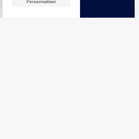
Personnaliser
APPELER