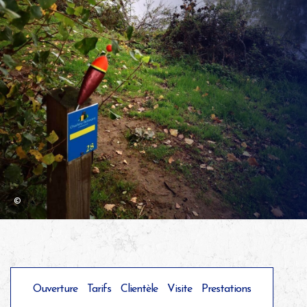
©
Ouverture
Tarifs
Clientèle
Visite
Prestations