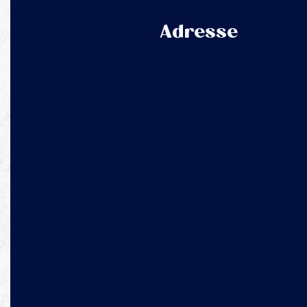
Adresse