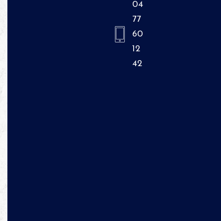
04
77
60
12
42