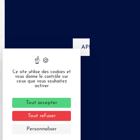
APPELER
Ce site utilise des cookies et
vous donne le contrôle sur
ceux que vous souhaitez
activer
Tout accepter
Tout refuser
Personnaliser