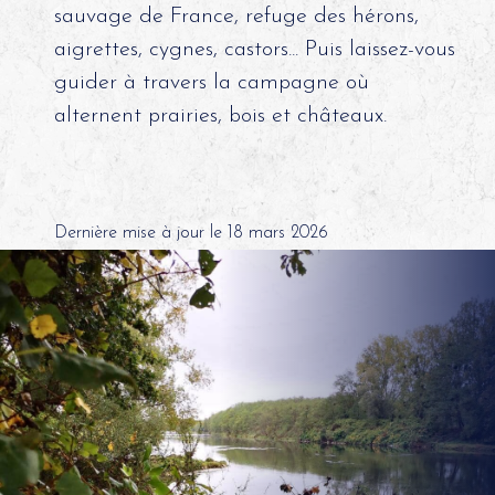
sauvage de France, refuge des hérons,
aigrettes, cygnes, castors... Puis laissez-vous
guider à travers la campagne où
alternent prairies, bois et châteaux.
Dernière mise à jour le 18 mars 2026