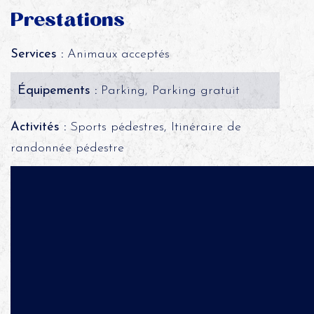
Prestations
Services :
Animaux acceptés
Équipements :
Parking, Parking gratuit
Activités :
Sports pédestres, Itinéraire de
randonnée pédestre