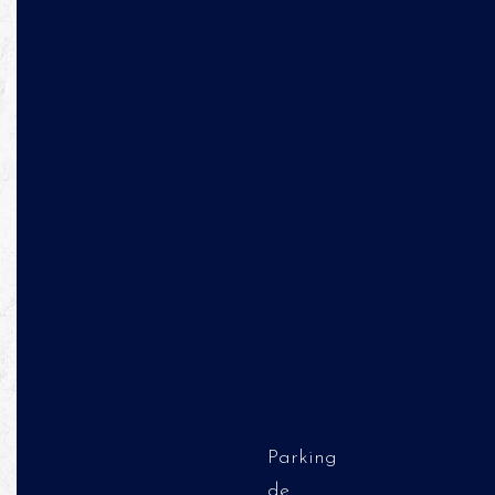
Parking
de