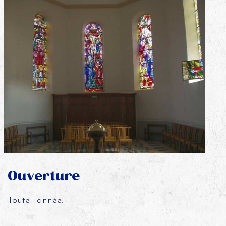
Ouverture
Toute l'année.