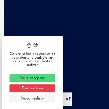
Ce site utilise des cookies et
vous donne le contrôle sur
ceux que vous souhaitez
activer
Tout accepter
Tout refuser
Personnaliser
APPELER