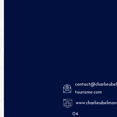
contact@charlieube
tourisme.com
www.charlieubelmon
04