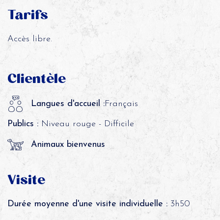
Tarifs
Accès libre.
Clientèle
Langues d'accueil :
Français
Publics :
Niveau rouge - Difficile
Animaux bienvenus
Visite
Durée moyenne d'une visite individuelle :
3h50