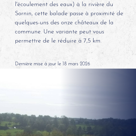
l'écoulement des eaux) à la rivière du
Sornin, cette balade passe à proximité de
quelques-uns des onze châteaux de la
commune. Une variante peut vous
permettre de le réduire à 7,5 km.
Dernière mise à jour le 18 mars 2026