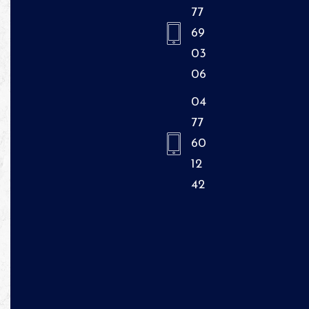
77
69
03
06
04
77
60
12
42