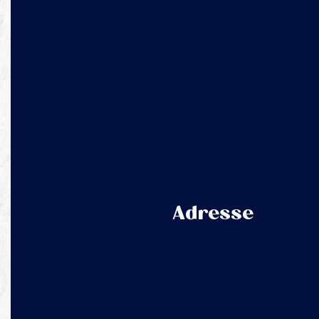
Adresse