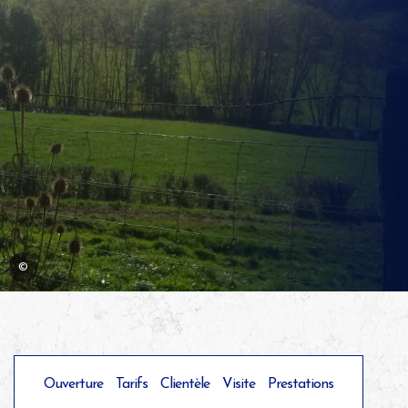
©
Ouverture
Tarifs
Clientèle
Visite
Prestations