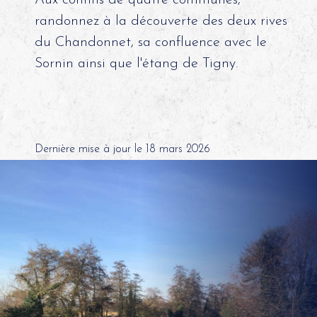
randonnez à la découverte des deux rives
du Chandonnet, sa confluence avec le
Sornin ainsi que l'étang de Tigny.
Dernière mise à jour le 18 mars 2026