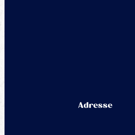
Adresse