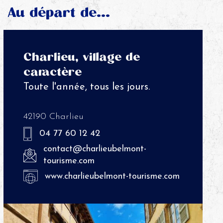
Au départ de...
Charlieu, village de
caractère
Toute l'année, tous les jours.
42190 Charlieu
04 77 60 12 42
contact@charlieubelmont-
tourisme.com
www.charlieubelmont-tourisme.com