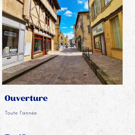
Ouverture
Toute l'année.