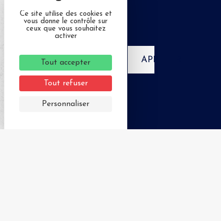
Ce site utilise des cookies et
vous donne le contrôle sur
ceux que vous souhaitez
activer
APPELER
Tout accepter
Tout refuser
Personnaliser