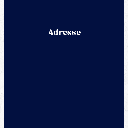
Adresse