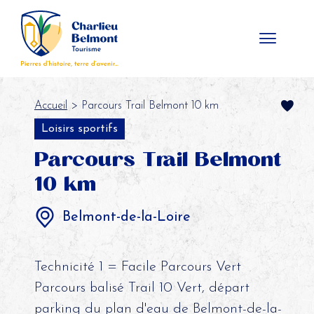
Panneau de gestion des cookies
Accueil
> Parcours Trail Belmont 10 km
Loisirs sportifs
Parcours Trail Belmont
10 km
Belmont-de-la-Loire
Technicité 1 = Facile Parcours Vert
Parcours balisé Trail 10 Vert, départ
parking du plan d'eau de Belmont-de-la-