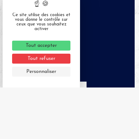
Ce site utilise des cookies et
vous donne le contrôle sur
ceux que vous souhaitez
activer
Tout accepter
Tout refuser
Personnaliser
APPELER