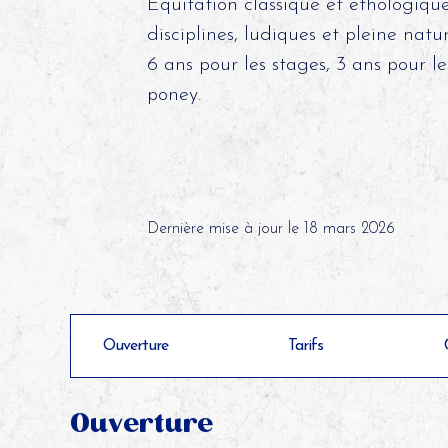
Equitation classique et ethologique
disciplines, ludiques et pleine natu
6 ans pour les stages, 3 ans pour le
poney.
Dernière mise à jour le 18 mars 2026
Ouverture
Tarifs
Ouverture