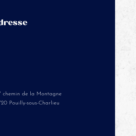
dresse
7 chemin de la Montagne
720 Pouilly-sous-Charlieu