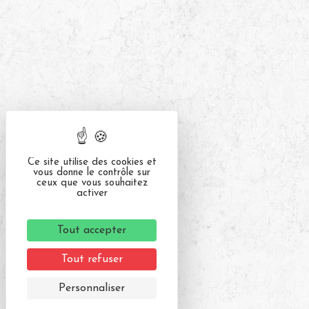
Ce site utilise des cookies et
vous donne le contrôle sur
ceux que vous souhaitez
activer
Tout accepter
Tout refuser
Personnaliser