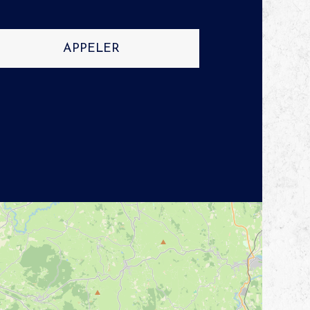
APPELER