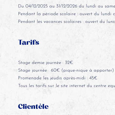
Du 04/12/2025 au 31/12/2026 du lundi au same
Pendant la période scolaire : ouvert du lundi
Pendant les vacances scolaires : ouvert du lun
Tarifs
Stage demie journée : 32€
Stage journée : 60€ (pique-nique à apporter)
Promenade les jeudis après-midi : 45€
Tous les tarifs sur le site internet du centre equ
Clientèle