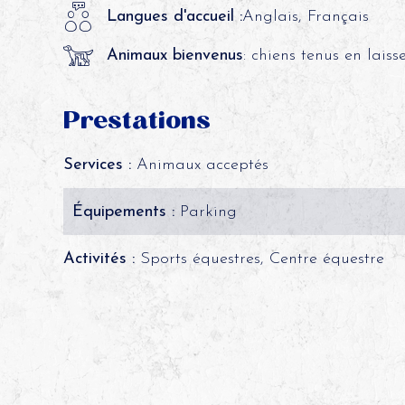
Langues d'accueil :
Anglais, Français
Animaux bienvenus
: chiens tenus en laiss
Prestations
Services :
Animaux acceptés
Équipements :
Parking
Activités :
Sports équestres, Centre équestre