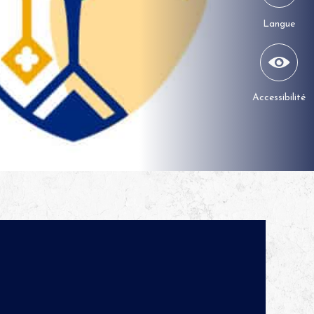
Langue
Accessibilité