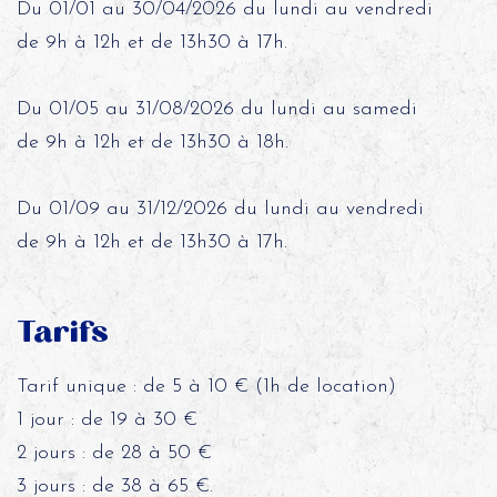
Du 01/01 au 30/04/2026 du lundi au vendredi
de 9h à 12h et de 13h30 à 17h.
Du 01/05 au 31/08/2026 du lundi au samedi
de 9h à 12h et de 13h30 à 18h.
Du 01/09 au 31/12/2026 du lundi au vendredi
de 9h à 12h et de 13h30 à 17h.
Tarifs
Tarif unique : de 5 à 10 € (1h de location)
1 jour : de 19 à 30 €
2 jours : de 28 à 50 €
3 jours : de 38 à 65 €.