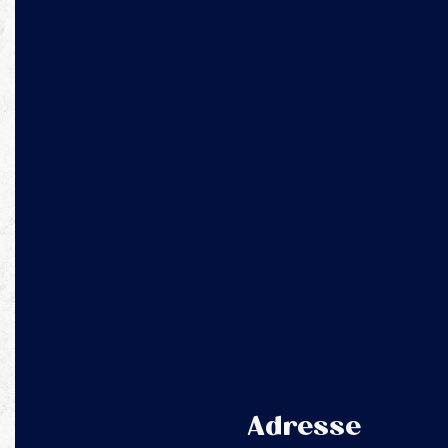
Adresse