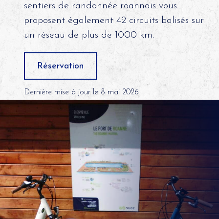
sentiers de randonnée roannais vous
proposent également 42 circuits balisés sur
un réseau de plus de 1000 km.
Réservation
Dernière mise à jour le 8 mai 2026