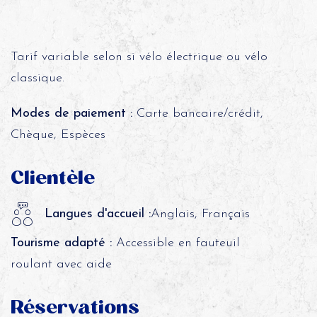
Tarif variable selon si vélo électrique ou vélo
classique.
Modes de paiement :
Carte bancaire/crédit,
Chèque, Espèces
Clientèle
Langues d'accueil :
Anglais, Français
Tourisme adapté :
Accessible en fauteuil
roulant avec aide
Réservations