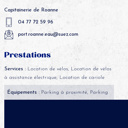
Capitainerie de Roanne
04 77 72 59 96
port.roanne.eau@suez.com
Prestations
Services :
Location de vélos, Location de vélos
à assistance électrique, Location de cariole
Équipements :
Parking à proximité, Parking