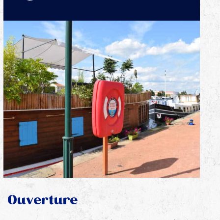
Ouverture