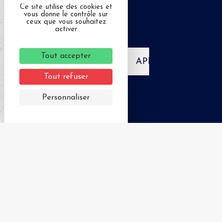
Ce site utilise des cookies et
vous donne le contrôle sur
ceux que vous souhaitez
activer
Tout accepter
APPELER
Tout refuser
Personnaliser