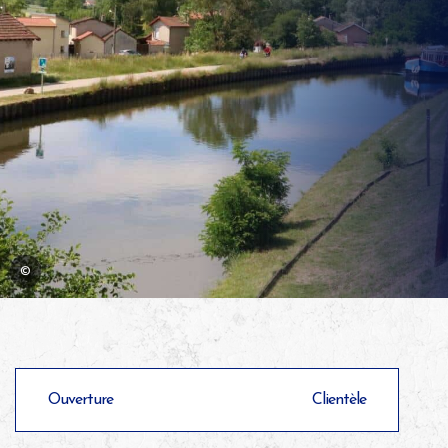
©
Ouverture
Clientèle