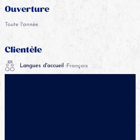
Ouverture
Toute l'année.
Clientèle
Langues d'accueil :
Français