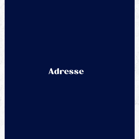
Adresse