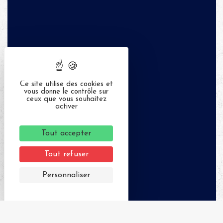
Ce site utilise des cookies et
vous donne le contrôle sur
ceux que vous souhaitez
activer
Tout accepter
Tout refuser
Personnaliser