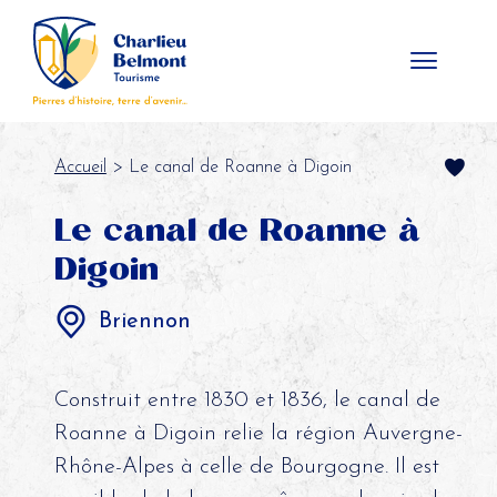
Panneau de gestion des cookies
Accueil
> Le canal de Roanne à Digoin
Le canal de Roanne à
Digoin
Briennon
Construit entre 1830 et 1836, le canal de
Roanne à Digoin relie la région Auvergne-
Rhône-Alpes à celle de Bourgogne. Il est