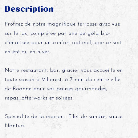
Description
Profitez de notre magnifique terrasse avec vue
sur le lac, complétée par une pergola bio-
climatisée pour un confort optimal, que ce soit
en été ou en hiver.
Notre restaurant, bar, glacier vous accueille en
toute saison à Villerest, à 7 min du centre-ville
de Roanne pour vos pauses gourmandes,
repas, afterworks et soirées.
Spécialité de la maison : Filet de sandre, sauce
Nantua.