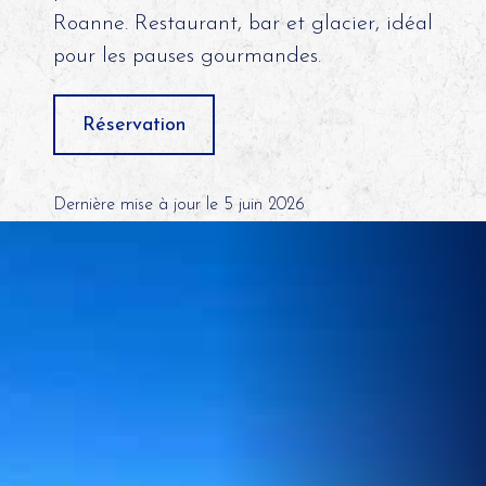
Roanne. Restaurant, bar et glacier, idéal
pour les pauses gourmandes.
Réservation
Dernière mise à jour le 5 juin 2026