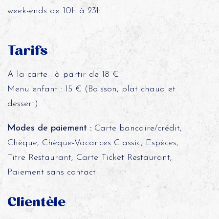
week-ends de 10h à 23h.
Tarifs
A la carte : à partir de 18 €
Menu enfant : 15 € (Boisson, plat chaud et
dessert).
Modes de paiement :
Carte bancaire/crédit,
Chèque, Chèque-Vacances Classic, Espèces,
Titre Restaurant, Carte Ticket Restaurant,
Paiement sans contact
Clientèle