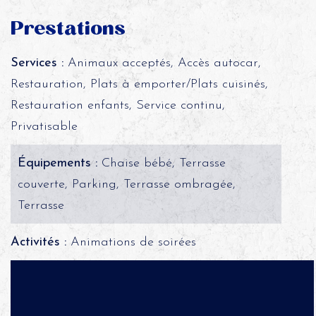
Prestations
Services :
Animaux acceptés, Accès autocar,
Restauration, Plats à emporter/Plats cuisinés,
Restauration enfants, Service continu,
Privatisable
Équipements :
Chaise bébé, Terrasse
couverte, Parking, Terrasse ombragée,
Terrasse
Activités :
Animations de soirées