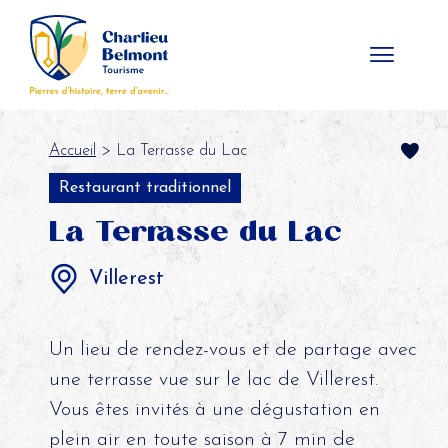
Panneau de gestion des cookies
Accueil
> La Terrasse du Lac
Restaurant traditionnel
La Terrasse du Lac
Villerest
Un lieu de rendez-vous et de partage avec
une terrasse vue sur le lac de Villerest.
Vous êtes invités à une dégustation en
plein air en toute saison à 7 min de