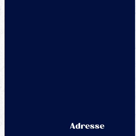
Adresse