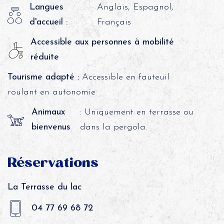
Langues
Anglais, Espagnol,
d'accueil :
Français
Accessible aux personnes à mobilité
réduite
Tourisme adapté :
Accessible en fauteuil
roulant en autonomie
Animaux
: Uniquement en terrasse ou
bienvenus
dans la pergola.
Réservations
La Terrasse du lac
04 77 69 68 72