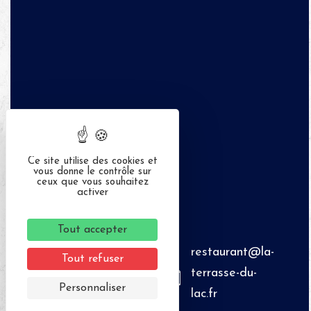
Ce site utilise des cookies et
vous donne le contrôle sur
ceux que vous souhaitez
activer
Tout accepter
restaurant@la-
Tout refuser
terrasse-du-
Personnaliser
lac.fr