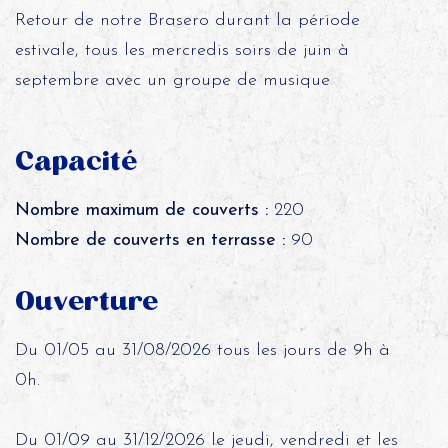
Retour de notre Brasero durant la période
estivale, tous les mercredis soirs de juin à
septembre avec un groupe de musique
Capacité
Nombre maximum de couverts :
220
Nombre de couverts en terrasse :
90
Ouverture
Du 01/05 au 31/08/2026 tous les jours de 9h à
0h.
Du 01/09 au 31/12/2026 le jeudi, vendredi et les