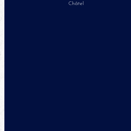
Châtel