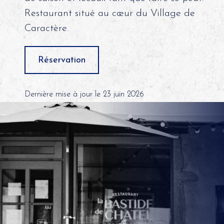
Restaurant situé au cœur du Village de
Caractère.
Réservation
Dernière mise à jour le 23 juin 2026