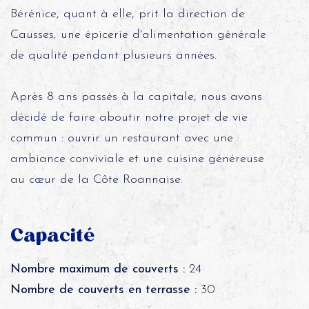
Bérénice, quant à elle, prit la direction de
Causses, une épicerie d'alimentation générale
de qualité pendant plusieurs années.
Après 8 ans passés à la capitale, nous avons
décidé de faire aboutir notre projet de vie
commun : ouvrir un restaurant avec une
ambiance conviviale et une cuisine généreuse
au cœur de la Côte Roannaise.
Capacité
Nombre maximum de couverts :
24
Nombre de couverts en terrasse :
30