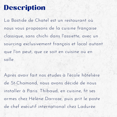
Description
La Bastide de Chatel est un restaurant où
nous vous proposons de la cuisine française
classique, sans chichi dans l'assiette, avec un
sourcing exclusivement français et local autant
que l'on peut, que ce soit en cuisine ou en
salle.
Après avoir fait nos études à l'école hôtelière
de St-Chamond, nous avons décidé de nous
installer à Paris. Thibaud, en cuisine, fit ses
armes chez Hélène Darroze, puis prit le poste
de chef exécutif international chez Ladurée.