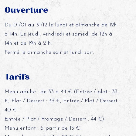
Ouverture
Du 01/01 au 31/12 le lundi et dimanche de 12h
à 14h. Le jeudi, vendredi et samedi de 12h à
14h et de 19h à 21h.
Fermé le dimanche soir et lundi soir.
Tarifs
Menu adulte : de 33 à 44 € (Entrée / plat : 33
€, Plat / Dessert : 33 €, Entrée / Plat / Dessert :
40 €
Entrée / Plat / Fromage / Dessert : 44 €)
Menu enfant : à partir de 15 €