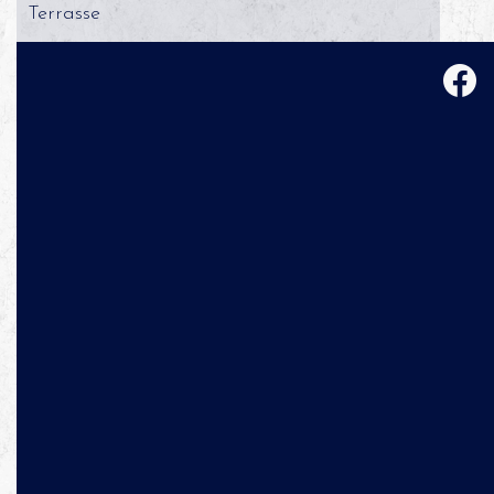
Terrasse