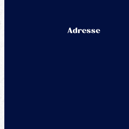
Adresse