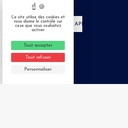
Ce site utilise des cookies et
vous donne le contrôle sur
APPELER
ceux que vous souhaitez
activer
Tout accepter
Tout refuser
Personnaliser