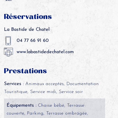
Réservations
La Bastide de Chatel
04 77 66 91 60
www.labastidedechatel.com
Prestations
Services :
Animaux acceptés, Documentation
Touristique, Service midi, Service soir
Équipements :
Chaise bébé, Terrasse
couverte, Parking, Terrasse ombragée,