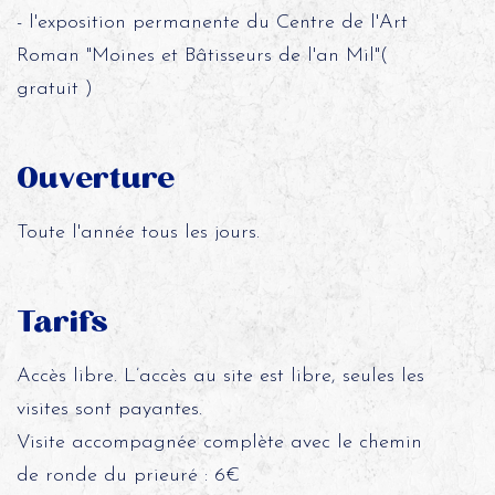
- l'exposition permanente du Centre de l'Art
Roman "Moines et Bâtisseurs de l'an Mil"(
gratuit )
Ouverture
Toute l'année tous les jours.
Tarifs
Accès libre. L’accès au site est libre, seules les
visites sont payantes.
Visite accompagnée complète avec le chemin
de ronde du prieuré : 6€