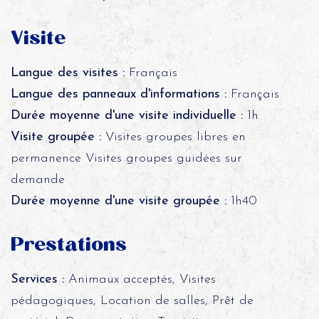
Visite
Langue des visites :
Français
Langue des panneaux d'informations :
Français
Durée moyenne d'une visite individuelle :
1h
Visite groupée :
Visites groupes libres en
permanence Visites groupes guidées sur
demande
Durée moyenne d'une visite groupée :
1h40
Prestations
Services :
Animaux acceptés, Visites
pédagogiques, Location de salles, Prêt de