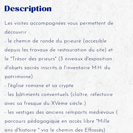
Description
Les visites accompagnées vous permettent de
découvrir :
- le chemin de ronde du prieuré (accesible
depuis les travaux de restauration du site) et
le "Trésor des prieurs" (3 niveaux d'exposition
d'objets sacrés inscrits à l'inventaire M.H. du
patrimoine)
- l'église romane et sa crypte
- les bâtiments conventuels (cloître, réfectoire
avec sa fresque du XVème siècle..)
- les vestiges des anciens remparts médiévaux (
parcours pédagogique en accès libre "Mille
ans d'histoire " via le chemin des Effossés)