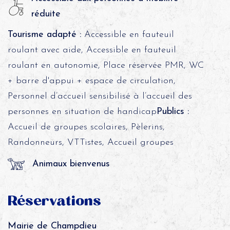
réduite
Tourisme adapté :
Accessible en fauteuil
roulant avec aide, Accessible en fauteuil
roulant en autonomie, Place réservée PMR, WC
+ barre d'appui + espace de circulation,
Personnel d’accueil sensibilisé à l’accueil des
personnes en situation de handicap
Publics :
Accueil de groupes scolaires, Pèlerins,
Randonneurs, VTTistes, Accueil groupes
Animaux bienvenus
Réservations
Mairie de Champdieu