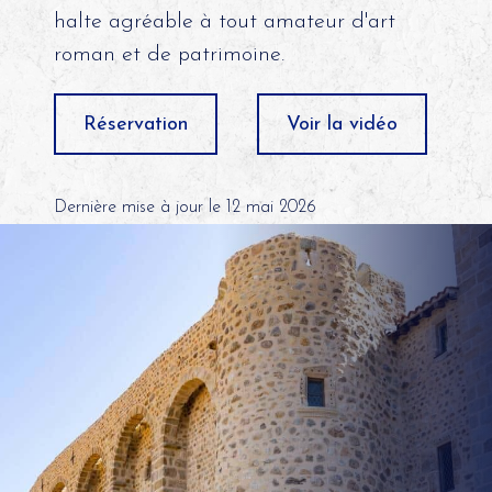
halte agréable à tout amateur d'art
roman et de patrimoine.
Réservation
Voir la vidéo
Dernière mise à jour le 12 mai 2026