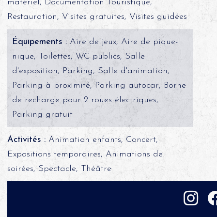
matériel, Documentation Touristique,
Restauration, Visites gratuites, Visites guidées
Équipements :
Aire de jeux, Aire de pique-
nique, Toilettes, WC publics, Salle
d'exposition, Parking, Salle d'animation,
Parking à proximité, Parking autocar, Borne
de recharge pour 2 roues électriques,
Parking gratuit
Activités :
Animation enfants, Concert,
Expositions temporaires, Animations de
soirées, Spectacle, Théâtre