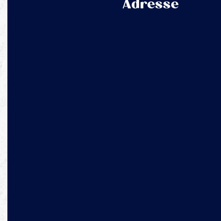
Adresse