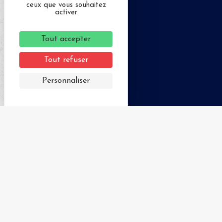
ceux que vous souhaitez
activer
Tout accepter
Tout refuser
Personnaliser