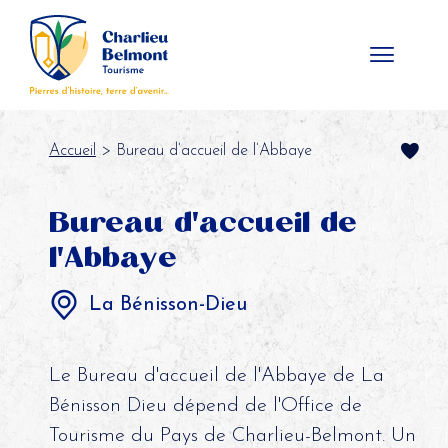
Panneau de gestion des cookies
Accueil
> Bureau d’accueil de l’Abbaye
Bureau d'accueil de
l'Abbaye
La Bénisson-Dieu
Le Bureau d'accueil de l'Abbaye de La
Bénisson Dieu dépend de l'Office de
Tourisme du Pays de Charlieu-Belmont. Un