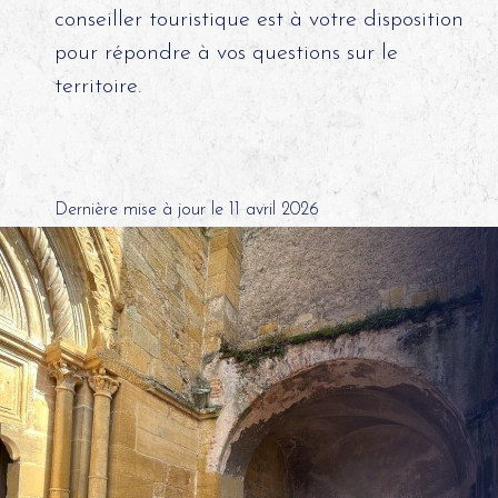
conseiller touristique est à votre disposition
pour répondre à vos questions sur le
territoire.
Dernière mise à jour le 11 avril 2026