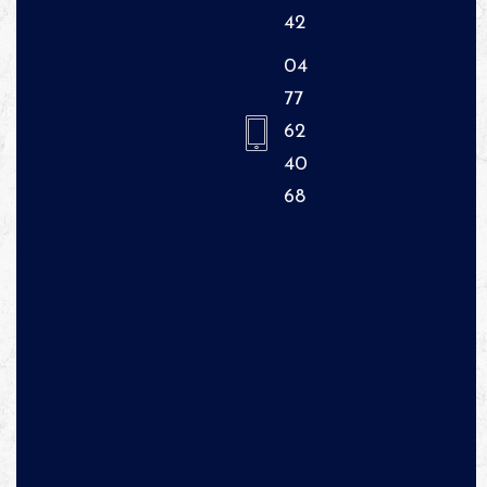
42
04
77
62
40
68