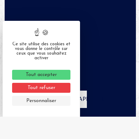
Ce site utilise des cookies et
vous donne le contrôle sur
ceux que vous souhaitez
activer
Tout accepter
Tout refuser
APPELER
Personnaliser