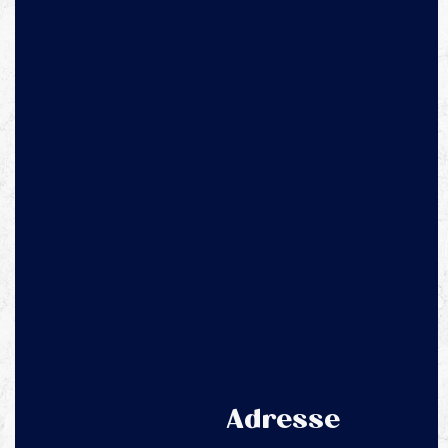
Adresse