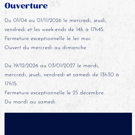
Ouverture
Du 01/04 au 01/11/2026 le mercredi, jeudi,
vendredi et les week-ends de 14h à 17h45.
Fermeture exceptionnelle le 1er mai.
Ouvert du mercredi au dimanche.
Du 19/12/2026 au 03/01/2027 le mardi,
mercredi, jeudi, vendredi et samedi de 13h30 à
17h15.
Fermeture exceptionnelle le 25 décembre.
Du mardi au samedi.