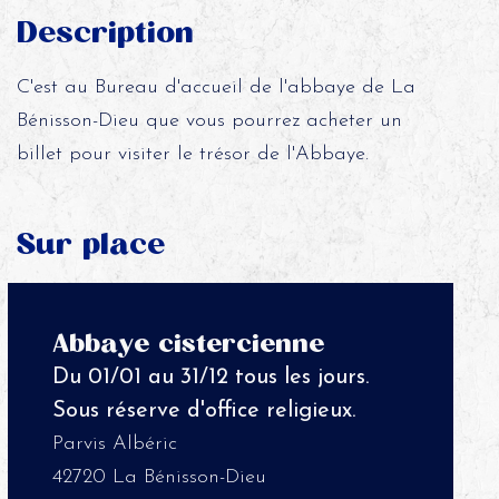
Description
C'est au Bureau d'accueil de l'abbaye de La
Bénisson-Dieu que vous pourrez acheter un
billet pour visiter le trésor de l'Abbaye.
Sur place
Abbaye cistercienne
Du 01/01 au 31/12 tous les jours.
Sous réserve d'office religieux.
Parvis Albéric
42720 La Bénisson-Dieu