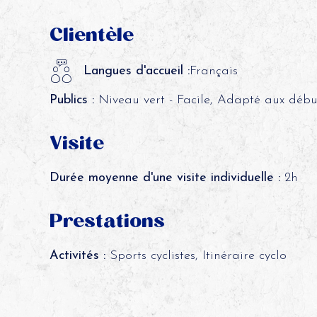
Clientèle
Langues d'accueil :
Français
Publics :
Niveau vert - Facile, Adapté aux débu
Visite
Durée moyenne d'une visite individuelle :
2h
Prestations
Activités :
Sports cyclistes, Itinéraire cyclo