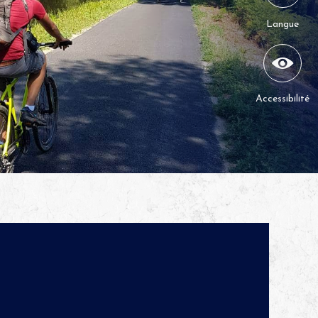
Langue
Accessibilité