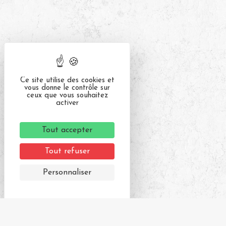
Ce site utilise des cookies et
vous donne le contrôle sur
ceux que vous souhaitez
activer
Tout accepter
Tout refuser
Personnaliser