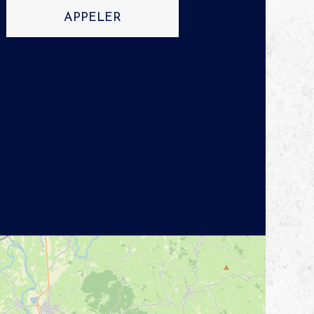
APPELER