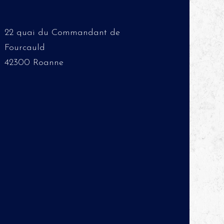
22 quai du Commandant de
Fourcauld
42300 Roanne