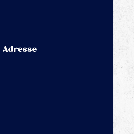
Adresse